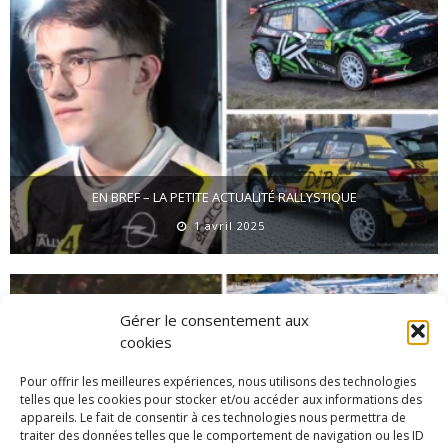
EN BREF – LA PETITE ACTUALITÉ RALLYSTIQUE
1 avril 2025
Gérer le consentement aux
cookies
Pour offrir les meilleures expériences, nous utilisons des technologies
telles que les cookies pour stocker et/ou accéder aux informations des
appareils. Le fait de consentir à ces technologies nous permettra de
traiter des données telles que le comportement de navigation ou les ID