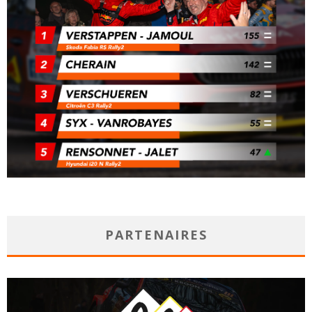
PARTENAIRES