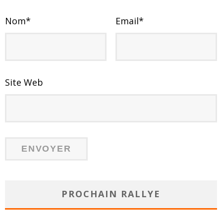
Nom
*
Email
*
Site Web
PROCHAIN RALLYE