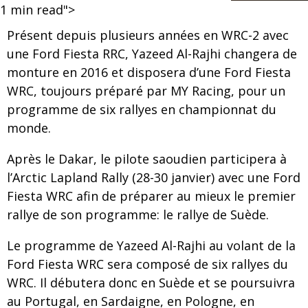
1
min read">
Présent depuis plusieurs années en WRC-2 avec
une Ford Fiesta RRC, Yazeed Al-Rajhi changera de
monture en 2016 et disposera d’une Ford Fiesta
WRC, toujours préparé par MY Racing, pour un
programme de six rallyes en championnat du
monde.
Après le Dakar, le pilote saoudien participera à
l’Arctic Lapland Rally (28-30 janvier) avec une Ford
Fiesta WRC afin de préparer au mieux le premier
rallye de son programme: le rallye de Suède.
Le programme de Yazeed Al-Rajhi au volant de la
Ford Fiesta WRC sera composé de six rallyes du
WRC. Il débutera donc en Suède et se poursuivra
au Portugal, en Sardaigne, en Pologne, en