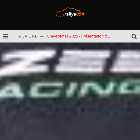
A LA UNE
Chevrotines 2025 - Présentation de l'épreuve
EBR 2025 - Présentation de l'épreuve
Omloop 2025 - Présentation de l'épreuve
Spa 2025 - Présentation de l'épreuve