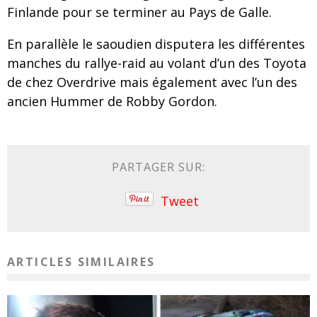
Finlande pour se terminer au Pays de Galle.
En parallèle le saoudien disputera les différentes
manches du rallye-raid au volant d’un des Toyota
de chez Overdrive mais également avec l’un des
ancien Hummer de Robby Gordon.
PARTAGER SUR:
Tweet
ARTICLES SIMILAIRES