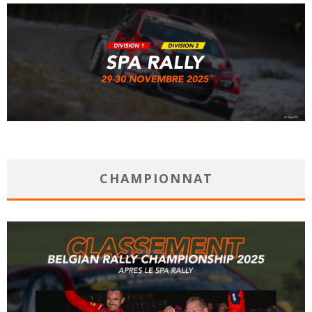
CHAMPIONNAT