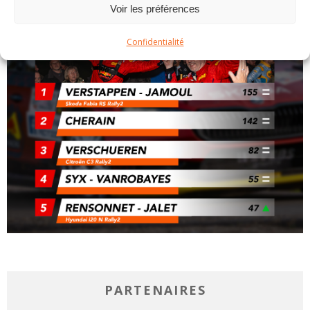
Voir les préférences
Confidentialité
PARTENAIRES