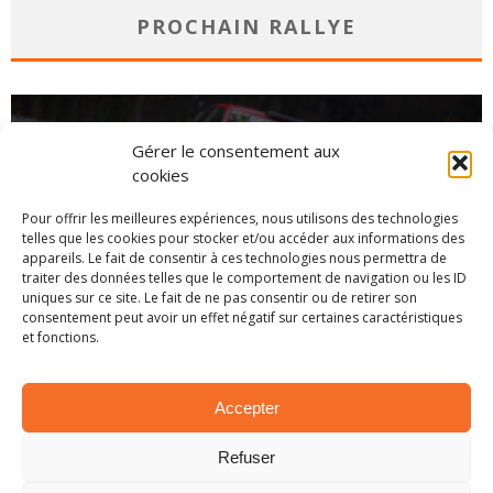
PROCHAIN RALLYE
Gérer le consentement aux
cookies
Pour offrir les meilleures expériences, nous utilisons des technologies
telles que les cookies pour stocker et/ou accéder aux informations des
appareils. Le fait de consentir à ces technologies nous permettra de
traiter des données telles que le comportement de navigation ou les ID
uniques sur ce site. Le fait de ne pas consentir ou de retirer son
consentement peut avoir un effet négatif sur certaines caractéristiques
et fonctions.
CHAMPIONNAT
Accepter
Refuser