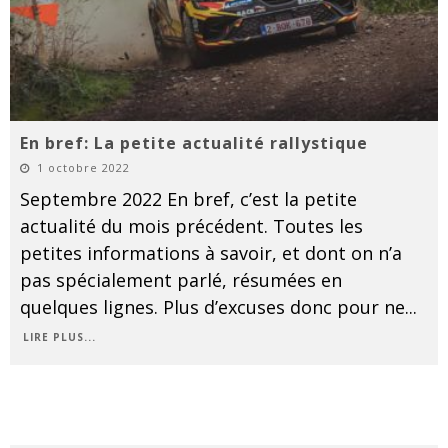
En bref: La petite actualité rallystique
1 octobre 2022
Septembre 2022 En bref, c’est la petite
actualité du mois précédent. Toutes les
petites informations à savoir, et dont on n’a
pas spécialement parlé, résumées en
quelques lignes. Plus d’excuses donc pour ne
...
LIRE PLUS...