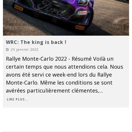
WRC: The king is back !
25 janvier 2022
Rallye Monte-Carlo 2022 - Résumé Voilà un
certain temps que nous attendions cela. Nous
avons été servi ce week-end lors du Rallye
Monte-Carlo. Même les conditions se sont
avérées particulièrement clémentes,
...
LIRE PLUS...