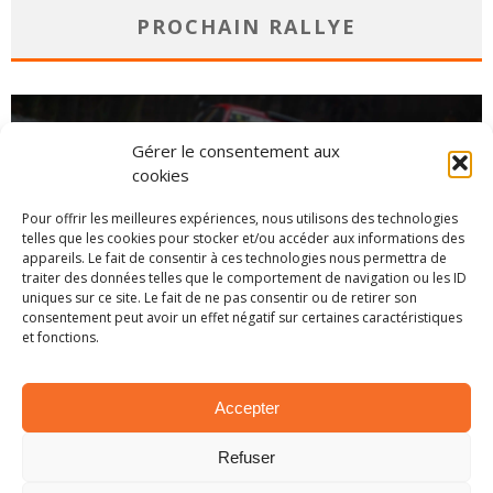
PROCHAIN RALLYE
Gérer le consentement aux
cookies
Pour offrir les meilleures expériences, nous utilisons des technologies
telles que les cookies pour stocker et/ou accéder aux informations des
appareils. Le fait de consentir à ces technologies nous permettra de
traiter des données telles que le comportement de navigation ou les ID
uniques sur ce site. Le fait de ne pas consentir ou de retirer son
consentement peut avoir un effet négatif sur certaines caractéristiques
et fonctions.
CHAMPIONNAT
Accepter
Refuser