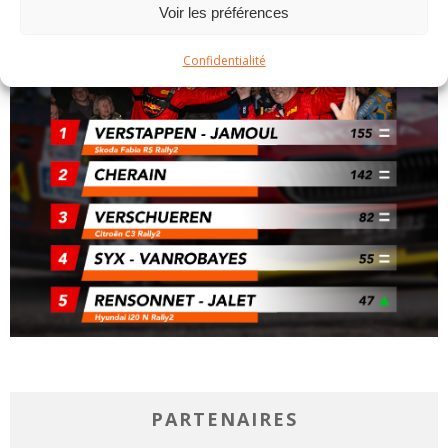
Voir les préférences
Confidentialité
PARTENAIRES