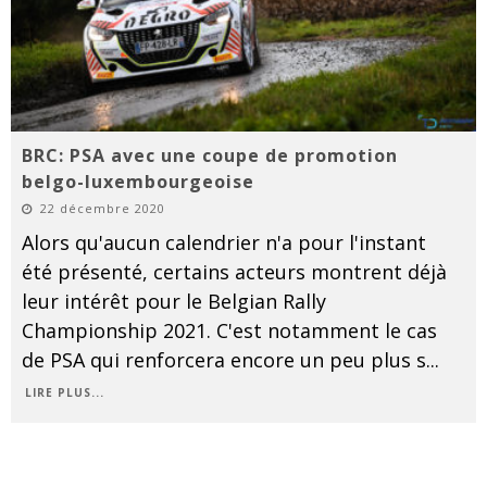
BRC: PSA avec une coupe de promotion
belgo-luxembourgeoise
22 décembre 2020
Alors qu'aucun calendrier n'a pour l'instant
été présenté, certains acteurs montrent déjà
leur intérêt pour le Belgian Rally
Championship 2021. C'est notamment le cas
de PSA qui renforcera encore un peu plus s
...
LIRE PLUS...