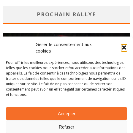
PROCHAIN RALLYE
Gérer le consentement aux
cookies
Pour offrir les meilleures expériences, nous utilisons des technologies
telles que les cookies pour stocker et/ou accéder aux informations des
appareils. Le fait de consentir à ces technologies nous permettra de
traiter des données telles que le comportement de navigation ou les ID
uniques sur ce site. Le fait de ne pas consentir ou de retirer son
consentement peut avoir un effet négatif sur certaines caractéristiques
et fonctions.
CHAMPIONNAT
Accepter
Refuser