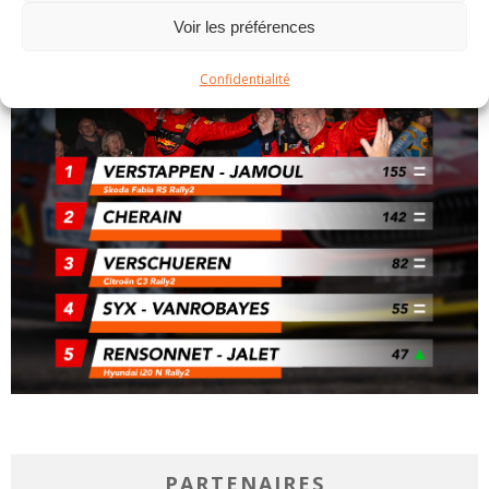
Voir les préférences
Confidentialité
PARTENAIRES