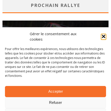
PROCHAIN RALLYE
Gérer le consentement aux
cookies
Pour offrir les meilleures expériences, nous utilisons des technologies
telles que les cookies pour stocker et/ou accéder aux informations des
appareils. Le fait de consentir à ces technologies nous permettra de
traiter des données telles que le comportement de navigation ou les ID
uniques sur ce site. Le fait de ne pas consentir ou de retirer son
consentement peut avoir un effet négatif sur certaines caractéristiques
et fonctions.
CHAMPIONNAT
Accepter
Refuser