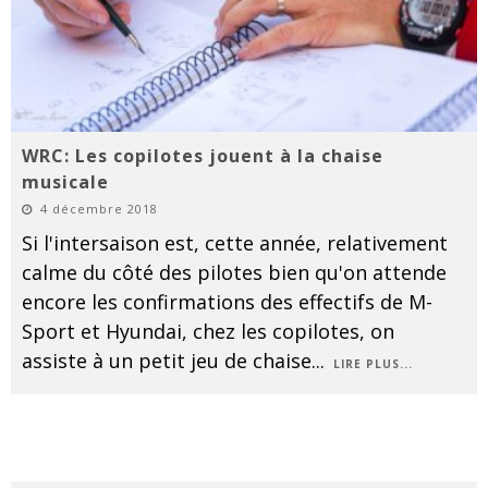
WRC: Les copilotes jouent à la chaise
musicale
4 décembre 2018
Si l'intersaison est, cette année, relativement
calme du côté des pilotes bien qu'on attende
encore les confirmations des effectifs de M-
Sport et Hyundai, chez les copilotes, on
assiste à un petit jeu de chaise
...
LIRE PLUS...