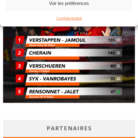
Voir les préférences
Confidentialité
PARTENAIRES