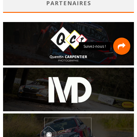
PARTENAIRES