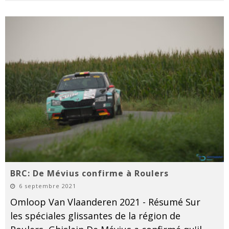
BRC: De Mévius confirme à Roulers
6 septembre 2021
Omloop Van Vlaanderen 2021 - Résumé Sur
les spéciales glissantes de la région de