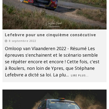
Lefebvre pour une cinquième consécutive
8 septembre 2022
Omloop van Vlaanderen 2022 - Résumé Les
épreuves s'enchainent et le scénario semble
se répéter encore et encore ! Cette fois, c'est
à Roulers, non loin de Ypres, que Stéphane
Lefebvre a dicté sa loi. La plu
...
LIRE PLUS...