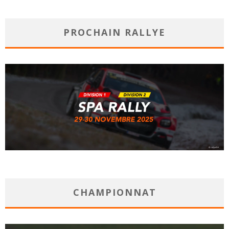
PROCHAIN RALLYE
CHAMPIONNAT