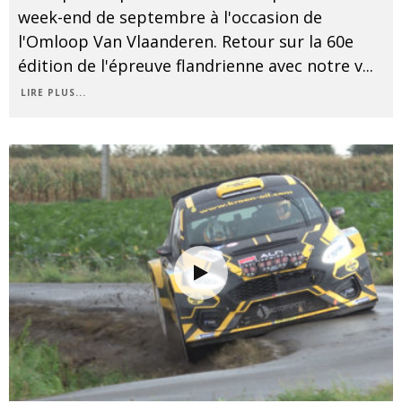
week-end de septembre à l'occasion de
l'Omloop Van Vlaanderen. Retour sur la 60e
édition de l'épreuve flandrienne avec notre v
...
LIRE PLUS...