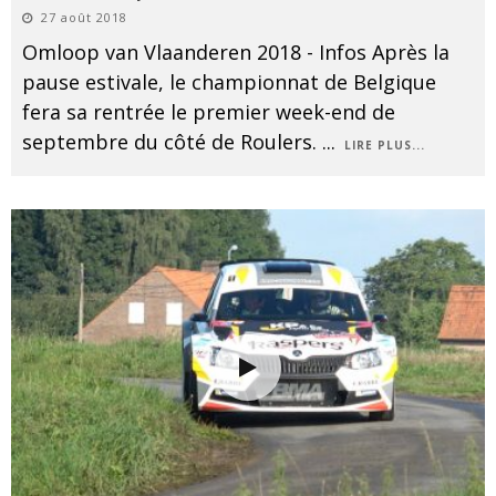
27 août 2018
Omloop van Vlaanderen 2018 - Infos Après la
pause estivale, le championnat de Belgique
fera sa rentrée le premier week-end de
septembre du côté de Roulers.
...
LIRE PLUS...