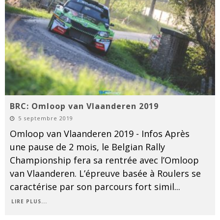
BRC: Omloop van Vlaanderen 2019
5 septembre 2019
Omloop van Vlaanderen 2019 - Infos Après
une pause de 2 mois, le Belgian Rally
Championship fera sa rentrée avec l’Omloop
van Vlaanderen. L’épreuve basée à Roulers se
caractérise par son parcours fort simil
...
LIRE PLUS...