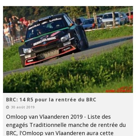
BRC: 14 R5 pour la rentrée du BRC
30 août 2019
Omloop van Vlaanderen 2019 - Liste des
engagés Traditionnelle manche de rentrée du
BRC, l'Omloop van Vlaanderen aura cette