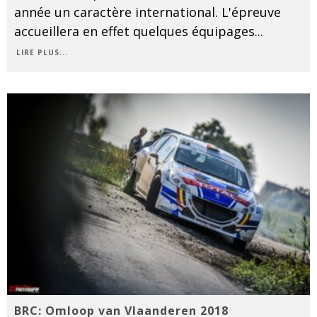
année un caractère international. L'épreuve
accueillera en effet quelques équipages
...
LIRE PLUS...
BRC: Omloop van Vlaanderen 2018