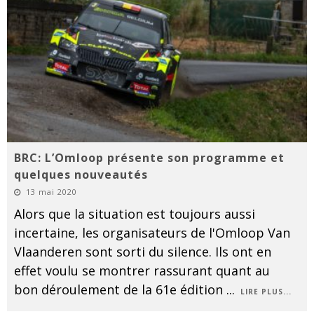
BRC: L’Omloop présente son programme et
quelques nouveautés
13 mai 2020
Alors que la situation est toujours aussi
incertaine, les organisateurs de l'Omloop Van
Vlaanderen sont sorti du silence. Ils ont en
effet voulu se montrer rassurant quant au
bon déroulement de la 61e édition
...
LIRE PLUS...