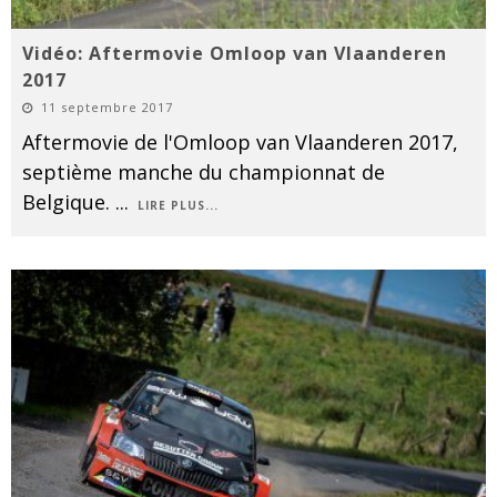
Vidéo: Aftermovie Omloop van Vlaanderen
2017
11 septembre 2017
Aftermovie de l'Omloop van Vlaanderen 2017,
septième manche du championnat de
Belgique.
...
LIRE PLUS...