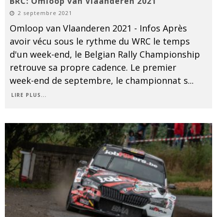
BRC: Omloop van Vlaanderen 2021
2 septembre 2021
Omloop van Vlaanderen 2021 - Infos Après
avoir vécu sous le rythme du WRC le temps
d'un week-end, le Belgian Rally Championship
retrouve sa propre cadence. Le premier
week-end de septembre, le championnat s
...
LIRE PLUS...