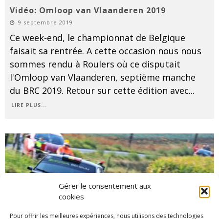
Vidéo: Omloop van Vlaanderen 2019
9 septembre 2019
Ce week-end, le championnat de Belgique
faisait sa rentrée. A cette occasion nous nous
sommes rendu à Roulers où ce disputait
l'Omloop van Vlaanderen, septième manche
du BRC 2019. Retour sur cette édition avec
...
LIRE PLUS...
Gérer le consentement aux
cookies
Pour offrir les meilleures expériences, nous utilisons des technologies