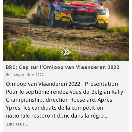
BRC: Cap sur l’Omloop van Vlaanderen 2022
1 septembre 2022
Omloop van Vlaanderen 2022 - Présentation
Pour le septième rendez-vous du Belgian Rally
Championship, direction Roeselare. Après
Ypres, les candidats de la compétition
nationale resteront donc dans la régio
...
LIRE PLUS...