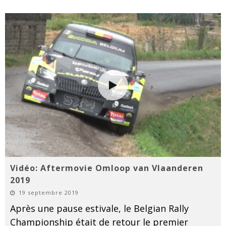
Vidéo: Aftermovie Omloop van Vlaanderen
2019
19 septembre 2019
Après une pause estivale, le Belgian Rally
Championship était de retour le premier