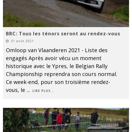
BRC: Tous les ténors seront au rendez-vous
31 août 2021
Omloop van Vlaanderen 2021 - Liste des
engagés Après avoir vécu un moment
historique avec le Ypres, le Belgian Rally
Championship reprendra son cours normal.
Ce week-end, pour son troisième rendez-
vous, le
...
LIRE PLUS...