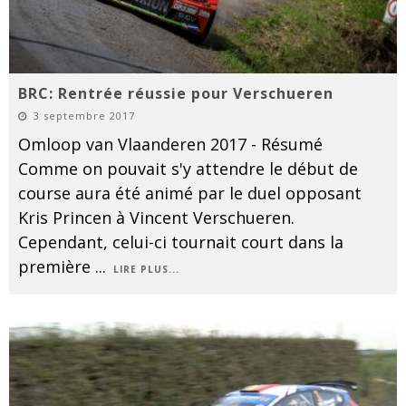
BRC: Rentrée réussie pour Verschueren
3 septembre 2017
Omloop van Vlaanderen 2017 - Résumé
Comme on pouvait s'y attendre le début de
course aura été animé par le duel opposant
Kris Princen à Vincent Verschueren.
Cependant, celui-ci tournait court dans la
première
...
LIRE PLUS...