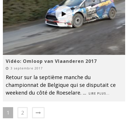
Vidéo: Omloop van Vlaanderen 2017
3 septembre 2017
Retour sur la septième manche du
championnat de Belgique qui se disputait ce
weekend du côté de Roeselare.
...
LIRE PLUS...
1
2