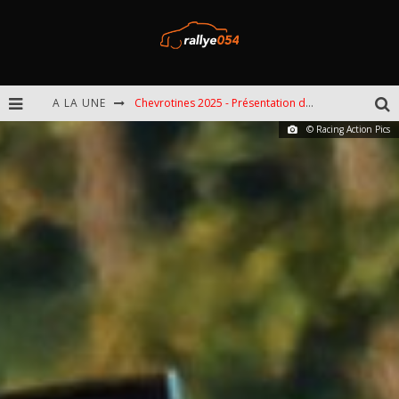
A LA UNE
Chevrotines 2025 - Présentation de l'épreuve
© Racing Action Pics
EBR 2025 - Présentation de l'épreuve
Omloop 2025 - Présentation de l'épreuve
Spa 2025 - Présentation de l'épreuve