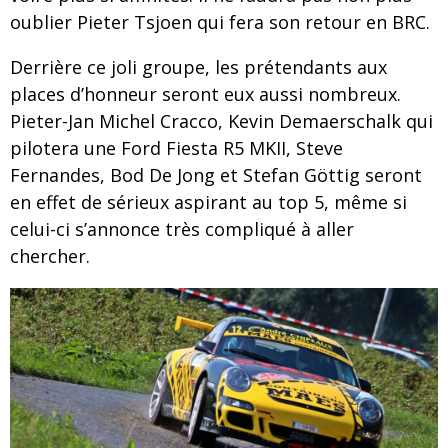
oublier Pieter Tsjoen qui fera son retour en BRC.
Derrière ce joli groupe, les prétendants aux
places d’honneur seront eux aussi nombreux.
Pieter-Jan Michel Cracco, Kevin Demaerschalk qui
pilotera une Ford Fiesta R5 MKII, Steve
Fernandes, Bod De Jong et Stefan Göttig seront
en effet de sérieux aspirant au top 5, même si
celui-ci s’annonce très compliqué à aller
chercher.