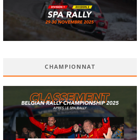
CHAMPIONNAT