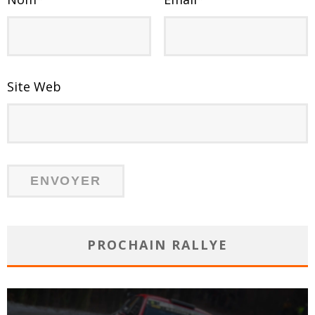
Site Web
PROCHAIN RALLYE