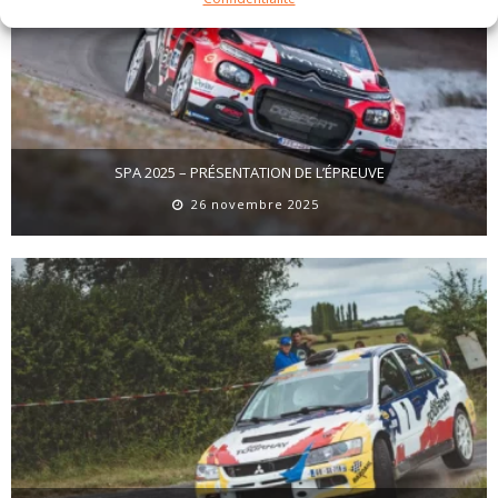
SPA 2025 – PRÉSENTATION DE L’ÉPREUVE
26 novembre 2025