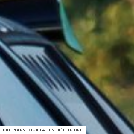
BRC: 14 R5 POUR LA RENTRÉE DU BRC