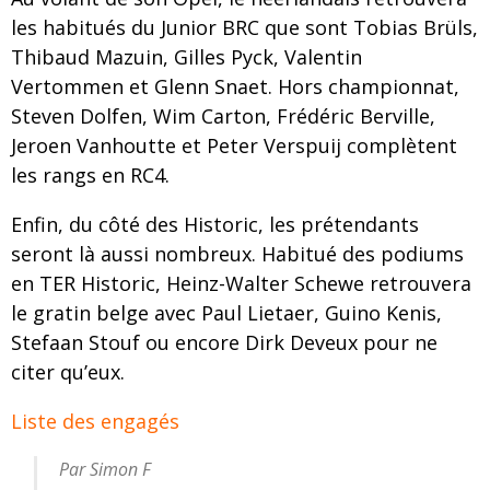
les habitués du Junior BRC que sont Tobias Brüls,
Thibaud Mazuin, Gilles Pyck, Valentin
Vertommen et Glenn Snaet. Hors championnat,
Steven Dolfen, Wim Carton, Frédéric Berville,
Jeroen Vanhoutte et Peter Verspuij complètent
les rangs en RC4.
Enfin, du côté des Historic, les prétendants
seront là aussi nombreux. Habitué des podiums
en TER Historic, Heinz-Walter Schewe retrouvera
le gratin belge avec Paul Lietaer, Guino Kenis,
Stefaan Stouf ou encore Dirk Deveux pour ne
citer qu’eux.
Liste des engagés
Par Simon F