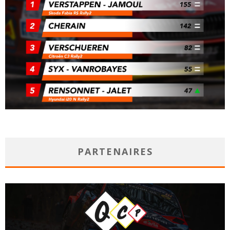
PARTENAIRES