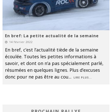
En bref: La petite actualité de la semaine
14 février 2022
En bref, c’est l’actualité tiède de la semaine
écoulée. Toutes les petites informations à
savoir, et dont on n’a pas spécialement parlé,
résumées en quelques lignes. Plus d’excuses
donc pour ne pas être au cou
...
LIRE PLUS...
PROCHAIN RALLYE