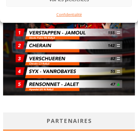
Confidentialité
PARTENAIRES