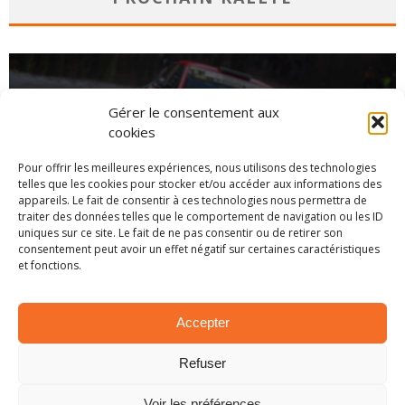
Gérer le consentement aux
cookies
Pour offrir les meilleures expériences, nous utilisons des technologies
telles que les cookies pour stocker et/ou accéder aux informations des
appareils. Le fait de consentir à ces technologies nous permettra de
traiter des données telles que le comportement de navigation ou les ID
uniques sur ce site. Le fait de ne pas consentir ou de retirer son
consentement peut avoir un effet négatif sur certaines caractéristiques
et fonctions.
CHAMPIONNAT
Accepter
Refuser
Voir les préférences