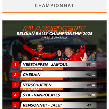
CHAMPIONNAT