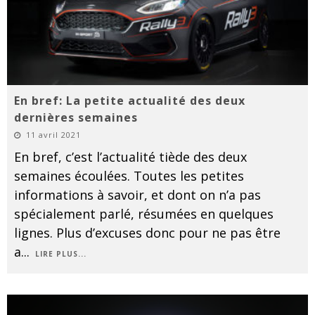
En bref: La petite actualité des deux
dernières semaines
11 avril 2021
En bref, c’est l’actualité tiède des deux
semaines écoulées. Toutes les petites
informations à savoir, et dont on n’a pas
spécialement parlé, résumées en quelques
lignes. Plus d’excuses donc pour ne pas être
a
...
LIRE PLUS...