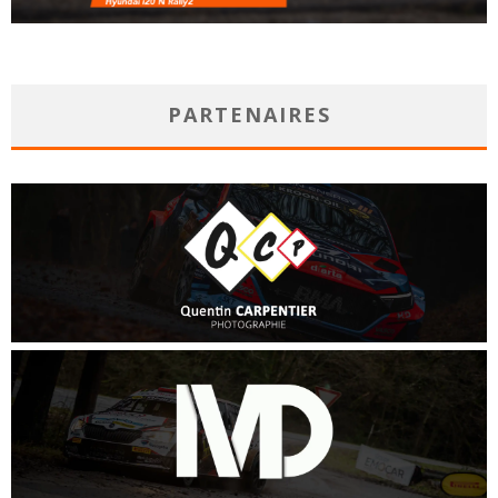
PARTENAIRES