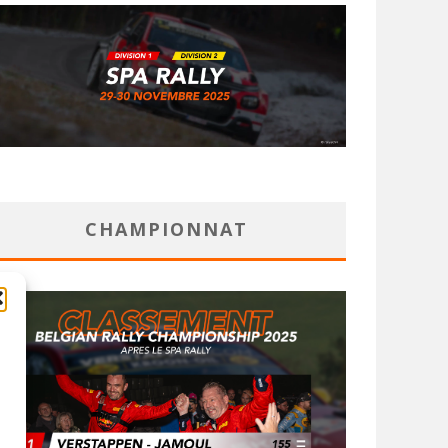
CHAMPIONNAT