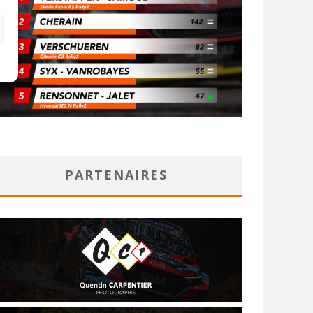
PARTENAIRES