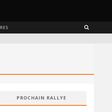
RES
PROCHAIN RALLYE