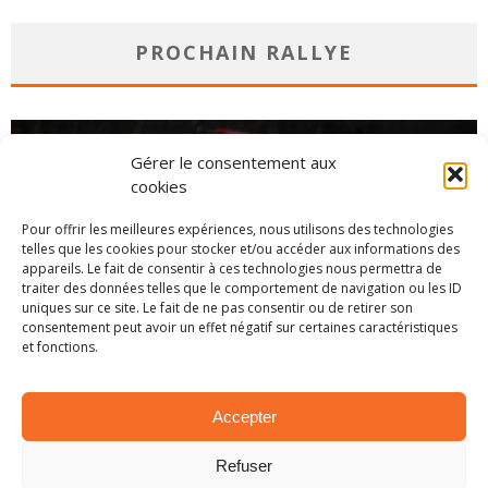
PROCHAIN RALLYE
Gérer le consentement aux
cookies
Pour offrir les meilleures expériences, nous utilisons des technologies
telles que les cookies pour stocker et/ou accéder aux informations des
appareils. Le fait de consentir à ces technologies nous permettra de
traiter des données telles que le comportement de navigation ou les ID
uniques sur ce site. Le fait de ne pas consentir ou de retirer son
consentement peut avoir un effet négatif sur certaines caractéristiques
et fonctions.
CHAMPIONNAT
Accepter
Refuser