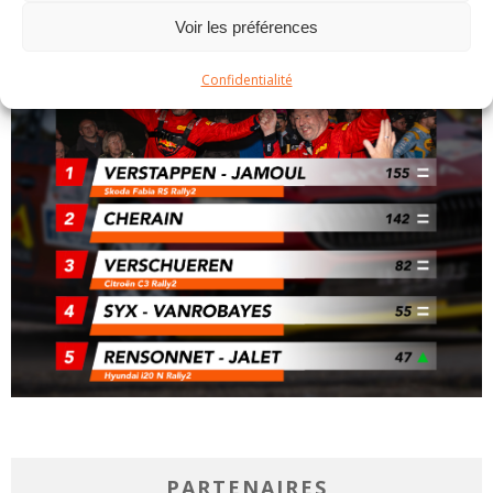
Voir les préférences
Confidentialité
PARTENAIRES