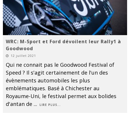
WRC: M-Sport et Ford dévoilent leur Rally1 à
Goodwood
12 juillet 2021
Qui ne connait pas le Goodwood Festival of
Speed ? Il s'agit certainement de l'un des
évènements automobiles les plus
emblématiques. Basé à Chichester au
Royaume-Uni, le festival permet aux bolides
d'antan de
...
LIRE PLUS...