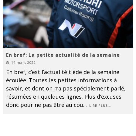
En bref: La petite actualité de la semaine
14 mars 2022
En bref, c’est l’actualité tiède de la semaine
écoulée. Toutes les petites informations à
savoir, et dont on n’a pas spécialement parlé,
résumées en quelques lignes. Plus d’excuses
donc pour ne pas être au cou
...
LIRE PLUS...