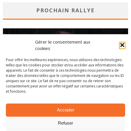
PROCHAIN RALLYE
Gérer le consentement aux
cookies
Pour offrir les meilleures expériences, nous utilisons des technologies
telles que les cookies pour stocker et/ou accéder aux informations des
appareils. Le fait de consentir à ces technologies nous permettra de
traiter des données telles que le comportement de navigation ou les ID
uniques sur ce site. Le fait de ne pas consentir ou de retirer son
consentement peut avoir un effet négatif sur certaines caractéristiques
et fonctions.
CHAMPIONNAT
Accepter
Refuser