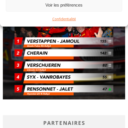
Voir les préférences
Confidentialité
PARTENAIRES