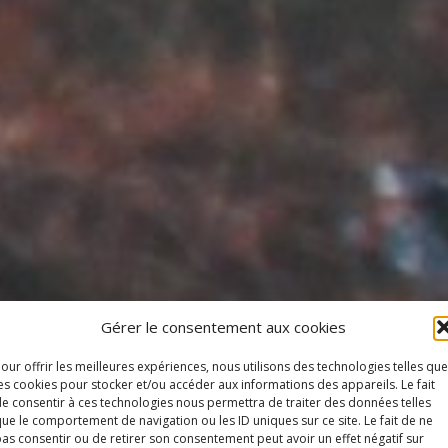
Gérer le consentement aux cookies
our offrir les meilleures expériences, nous utilisons des technologies telles que
es cookies pour stocker et/ou accéder aux informations des appareils. Le fait
e consentir à ces technologies nous permettra de traiter des données telles
ue le comportement de navigation ou les ID uniques sur ce site. Le fait de ne
as consentir ou de retirer son consentement peut avoir un effet négatif sur