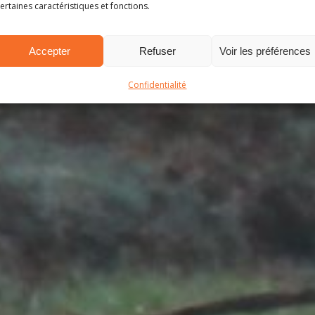
ertaines caractéristiques et fonctions.
Accepter
Refuser
Voir les préférences
Confidentialité