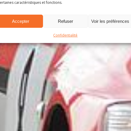
ertaines caractéristiques et fonctions.
Accepter
Refuser
Voir les préférences
Confidentialité