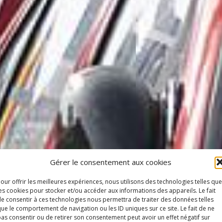
Gérer le consentement aux cookies
our offrir les meilleures expériences, nous utilisons des technologies telles que
es cookies pour stocker et/ou accéder aux informations des appareils. Le fait
e consentir à ces technologies nous permettra de traiter des données telles
ue le comportement de navigation ou les ID uniques sur ce site. Le fait de ne
as consentir ou de retirer son consentement peut avoir un effet négatif sur