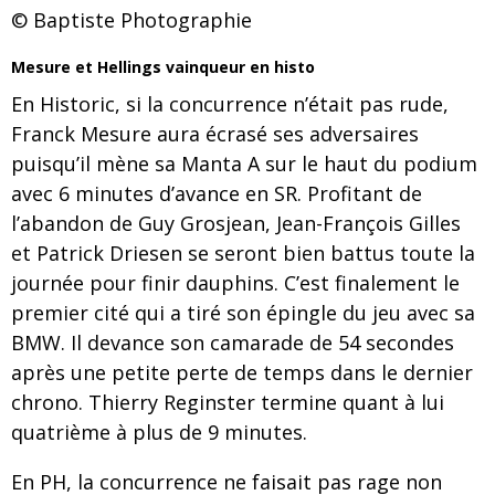
© Baptiste Photographie
Mesure et Hellings vainqueur en histo
En Historic, si la concurrence n’était pas rude,
Franck Mesure aura écrasé ses adversaires
puisqu’il mène sa Manta A sur le haut du podium
avec 6 minutes d’avance en SR. Profitant de
l’abandon de Guy Grosjean, Jean-François Gilles
et Patrick Driesen se seront bien battus toute la
journée pour finir dauphins. C’est finalement le
premier cité qui a tiré son épingle du jeu avec sa
BMW. Il devance son camarade de 54 secondes
après une petite perte de temps dans le dernier
chrono. Thierry Reginster termine quant à lui
quatrième à plus de 9 minutes.
En PH, la concurrence ne faisait pas rage non