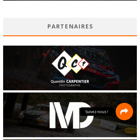
PARTENAIRES