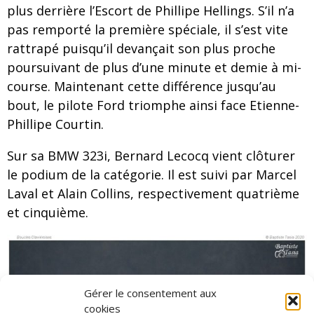
plus derrière l’Escort de Phillipe Hellings. S’il n’a
pas remporté la première spéciale, il s’est vite
rattrapé puisqu’il devançait son plus proche
poursuivant de plus d’une minute et demie à mi-
course. Maintenant cette différence jusqu’au
bout, le pilote Ford triomphe ainsi face Etienne-
Phillipe Courtin.
Sur sa BMW 323i, Bernard Lecocq vient clôturer
le podium de la catégorie. Il est suivi par Marcel
Laval et Alain Collins, respectivement quatrième
et cinquième.
Gérer le consentement aux
cookies