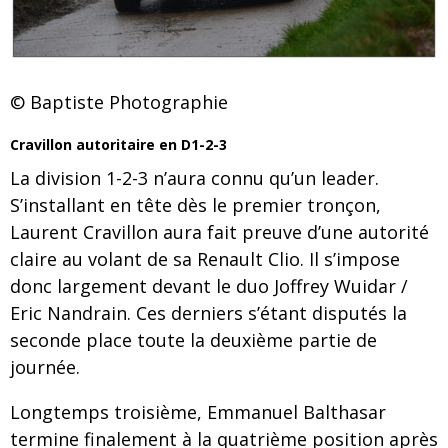
© Baptiste Photographie
Cravillon autoritaire en D1-2-3
La division 1-2-3 n’aura connu qu’un leader.
S’installant en tête dès le premier tronçon,
Laurent Cravillon aura fait preuve d’une autorité
claire au volant de sa Renault Clio. Il s’impose
donc largement devant le duo Joffrey Wuidar /
Eric Nandrain. Ces derniers s’étant disputés la
seconde place toute la deuxième partie de
journée.
Longtemps troisième, Emmanuel Balthasar
termine finalement à la quatrième position après