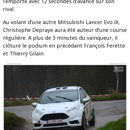
l’emporte avec 12 secondes d’avance sur son
rival.
Au volant d’une autre Mitsubishi Lancer Evo IX,
Christophe Depraye aura été auteur d’une course
régulière. A plus de 3 minutes du vainqueur, il
clôture le podium en précédant François Ferette
et Thierry Gilain.