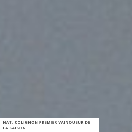
NAT: COLIGNON PREMIER VAINQUEUR DE
LA SAISON