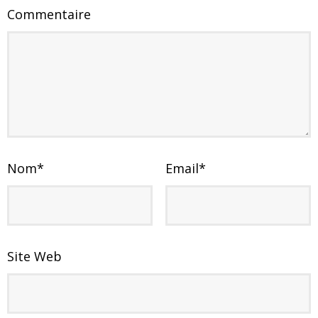
Commentaire
Nom
*
Email
*
Site Web