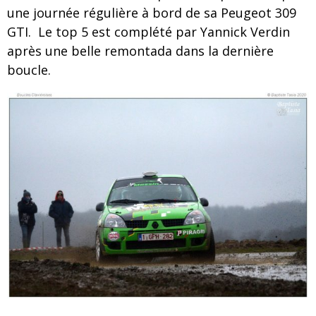
une journée régulière à bord de sa Peugeot 309
GTI. Le top 5 est complété par Yannick Verdin
après une belle remontada dans la dernière
boucle.