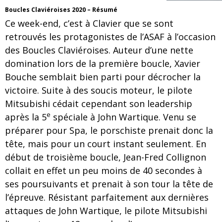
Boucles Claviéroises 2020 – Résumé
Ce week-end, c’est à Clavier que se sont
retrouvés les protagonistes de l’ASAF à l’occasion
des Boucles Claviéroises. Auteur d’une nette
domination lors de la première boucle, Xavier
Bouche semblait bien parti pour décrocher la
victoire. Suite à des soucis moteur, le pilote
Mitsubishi cédait cependant son leadership
e
après la 5
spéciale à John Wartique. Venu se
préparer pour Spa, le porschiste prenait donc la
tête, mais pour un court instant seulement. En
début de troisième boucle, Jean-Fred Collignon
collait en effet un peu moins de 40 secondes à
ses poursuivants et prenait à son tour la tête de
l’épreuve. Résistant parfaitement aux dernières
attaques de John Wartique, le pilote Mitsubishi