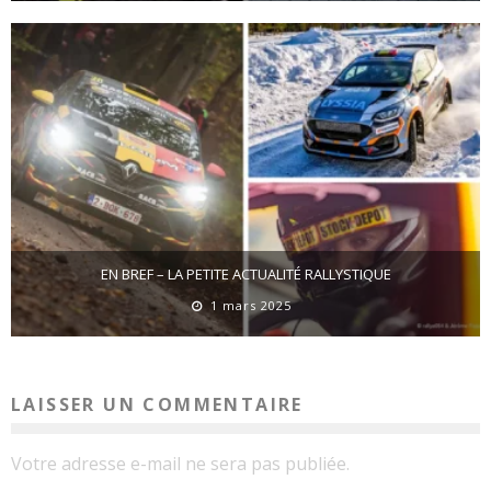
EN BREF – LA PETITE ACTUALITÉ RALLYSTIQUE
1 mars 2025
LAISSER UN COMMENTAIRE
Votre adresse e-mail ne sera pas publiée.