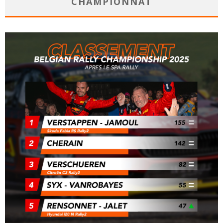
CHAMPIONNAT