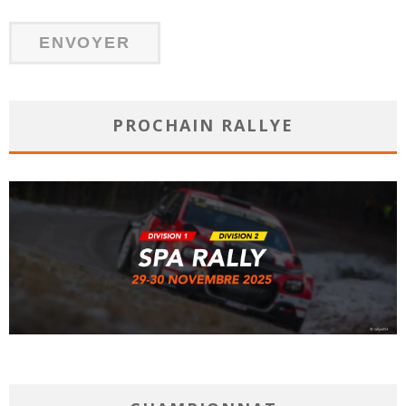
PROCHAIN RALLYE