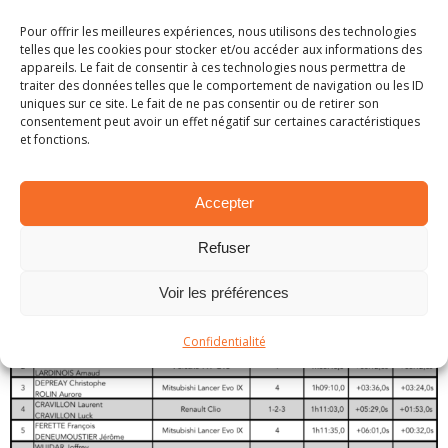
Pour offrir les meilleures expériences, nous utilisons des technologies
telles que les cookies pour stocker et/ou accéder aux informations des
appareils. Le fait de consentir à ces technologies nous permettra de
traiter des données telles que le comportement de navigation ou les ID
uniques sur ce site. Le fait de ne pas consentir ou de retirer son
consentement peut avoir un effet négatif sur certaines caractéristiques
et fonctions.
Accepter
© Baptiste Photographie
Refuser
Classement
Voir les préférences
Confidentialité