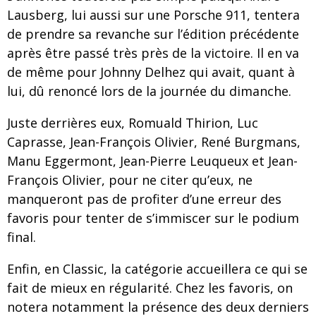
Lausberg, lui aussi sur une Porsche 911, tentera
de prendre sa revanche sur l’édition précédente
après être passé très près de la victoire. Il en va
de même pour Johnny Delhez qui avait, quant à
lui, dû renoncé lors de la journée du dimanche.
Juste derrières eux, Romuald Thirion, Luc
Caprasse, Jean-François Olivier, René Burgmans,
Manu Eggermont, Jean-Pierre Leuqueux et Jean-
François Olivier, pour ne citer qu’eux, ne
manqueront pas de profiter d’une erreur des
favoris pour tenter de s’immiscer sur le podium
final.
Enfin, en Classic, la catégorie accueillera ce qui se
fait de mieux en régularité. Chez les favoris, on
notera notamment la présence des deux derniers