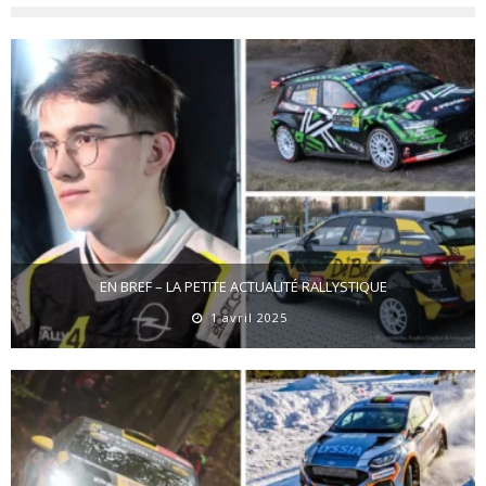
EN BREF – LA PETITE ACTUALITÉ RALLYSTIQUE
1 avril 2025