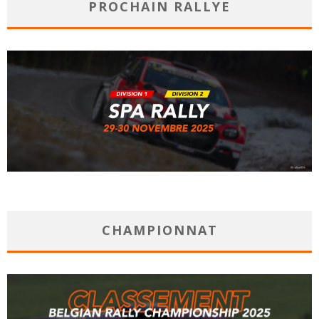
PROCHAIN RALLYE
CHAMPIONNAT