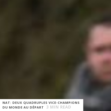
NAT: DEUX QUADRUPLES VICE-CHAMPIONS
3
MIN READ
DU MONDE AU DÉPART