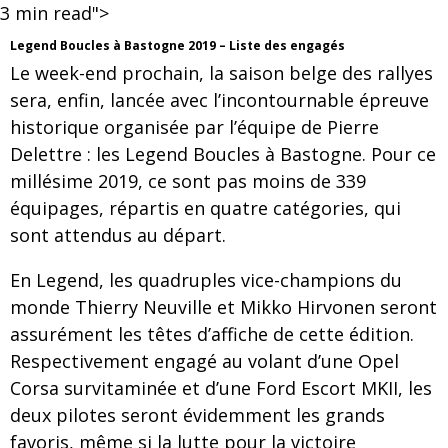
3
min read">
Legend Boucles à Bastogne 2019 – Liste des engagés
Le week-end prochain, la saison belge des rallyes
sera, enfin, lancée avec l’incontournable épreuve
historique organisée par l’équipe de Pierre
Delettre : les Legend Boucles à Bastogne. Pour ce
millésime 2019, ce sont pas moins de 339
équipages, répartis en quatre catégories, qui
sont attendus au départ.
En Legend, les quadruples vice-champions du
monde Thierry Neuville et Mikko Hirvonen seront
assurément les têtes d’affiche de cette édition.
Respectivement engagé au volant d’une Opel
Corsa survitaminée et d’une Ford Escort MKII, les
deux pilotes seront évidemment les grands
favoris, même si la lutte pour la victoire