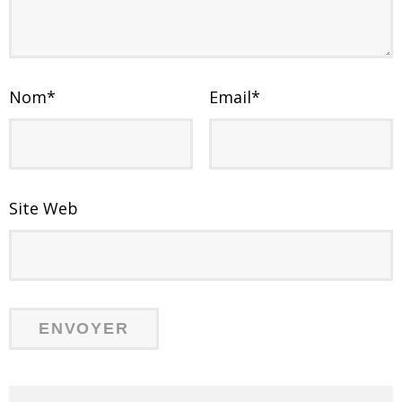
Nom
*
Email
*
Site Web