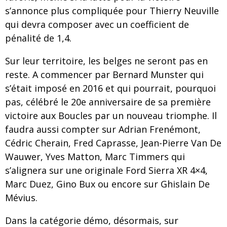
s’annonce plus compliquée pour Thierry Neuville
qui devra composer avec un coefficient de
pénalité de 1,4.
Sur leur territoire, les belges ne seront pas en
reste. A commencer par Bernard Munster qui
s’était imposé en 2016 et qui pourrait, pourquoi
pas, célébré le 20e anniversaire de sa première
victoire aux Boucles par un nouveau triomphe. Il
faudra aussi compter sur Adrian Frenémont,
Cédric Cherain, Fred Caprasse, Jean-Pierre Van De
Wauwer, Yves Matton, Marc Timmers qui
s’alignera sur une originale Ford Sierra XR 4×4,
Marc Duez, Gino Bux ou encore sur Ghislain De
Mévius.
Dans la catégorie démo, désormais, sur