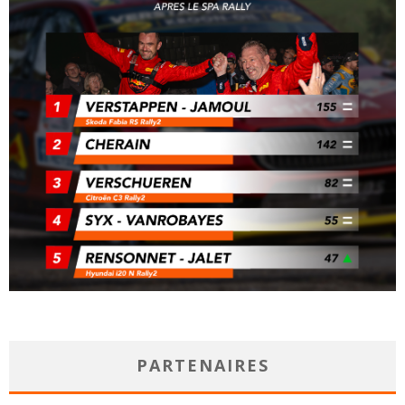
PARTENAIRES