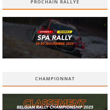
PROCHAIN RALLYE
CHAMPIONNAT