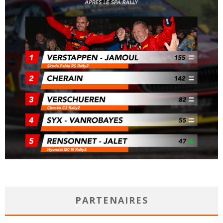
PARTENAIRES