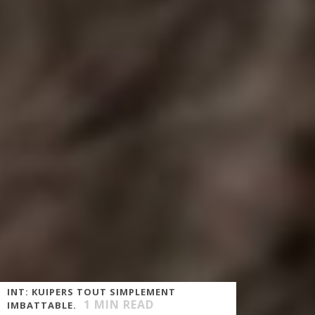
INT: KUIPERS TOUT SIMPLEMENT
1
MIN READ
IMBATTABLE.