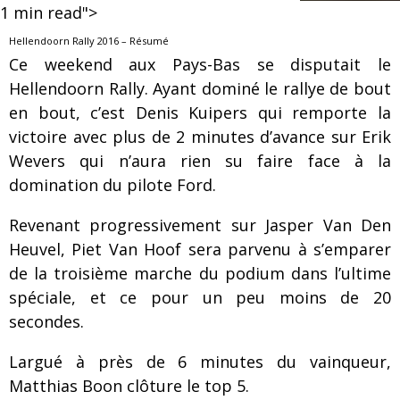
1
min read">
Hellendoorn Rally 2016 – Résumé
Ce weekend aux Pays-Bas se disputait le
Hellendoorn Rally. Ayant dominé le rallye de bout
en bout, c’est Denis Kuipers qui remporte la
victoire avec plus de 2 minutes d’avance sur Erik
Wevers qui n’aura rien su faire face à la
domination du pilote Ford.
Revenant progressivement sur Jasper Van Den
Heuvel, Piet Van Hoof sera parvenu à s’emparer
de la troisième marche du podium dans l’ultime
spéciale, et ce pour un peu moins de 20
secondes.
Largué à près de 6 minutes du vainqueur,
Matthias Boon clôture le top 5.