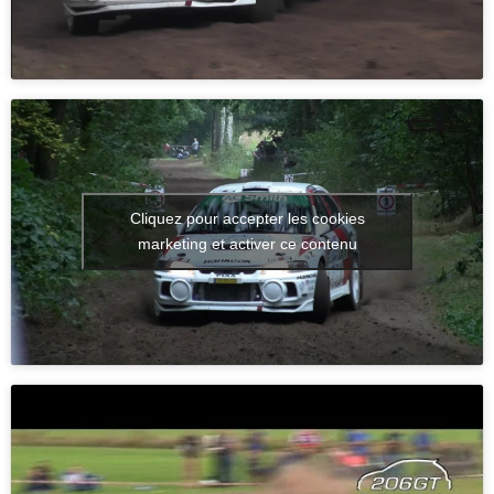
Cliquez pour accepter les cookies
marketing et activer ce contenu