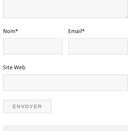
Nom
*
Email
*
Site Web