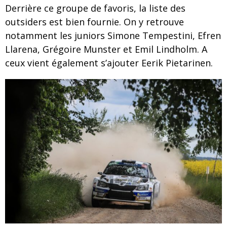
Derrière ce groupe de favoris, la liste des
outsiders est bien fournie. On y retrouve
notamment les juniors Simone Tempestini, Efren
Llarena, Grégoire Munster et Emil Lindholm. A
ceux vient également s’ajouter Eerik Pietarinen.