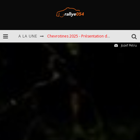
A LA UNE
Chevrotines 2025 - Présentation de l'épreuve
Jozef Petru
EBR 2025 - Présentation de l'épreuve
Omloop 2025 - Présentation de l'épreuve
Spa 2025 - Présentation de l'épreuve