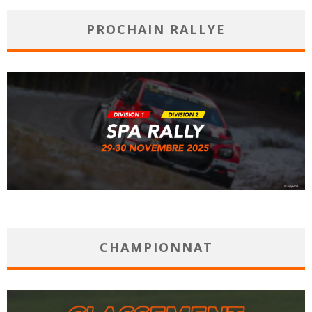
PROCHAIN RALLYE
CHAMPIONNAT