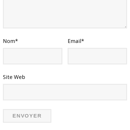
Nom
*
Email
*
Site Web