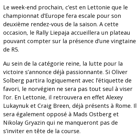
Le week-end prochain, c’est en Lettonie que le
championnat d’Europe fera escale pour son
deuxième rendez-vous de la saison. A cette
occasion, le Rally Liepaja accueillera un plateau
pouvant compter sur la présence d’une vingtaine
de R5.
Au sein de la catégorie reine, la lutte pour la
victoire s’annonce déjà passionnante. Si Oliver
Solberg partira logiquement avec l’étiquette de
favori, le norvégien ne sera pas tout seul à viser
l’or. En Lettonie, il retrouvera en effet Alexey
Lukaynuk et Craig Breen, déjà présents à Rome. Il
sera également opposé à Mads Ostberg et
Nikolay Gryazin qui ne manqueront pas de
s’inviter en tête de la course.