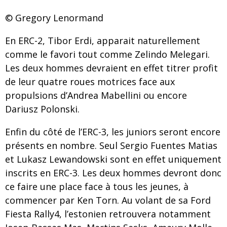
© Gregory Lenormand
En ERC-2, Tibor Erdi, apparait naturellement
comme le favori tout comme Zelindo Melegari.
Les deux hommes devraient en effet titrer profit
de leur quatre roues motrices face aux
propulsions d’Andrea Mabellini ou encore
Dariusz Polonski.
Enfin du côté de l’ERC-3, les juniors seront encore
présents en nombre. Seul Sergio Fuentes Matias
et Lukasz Lewandowski sont en effet uniquement
inscrits en ERC-3. Les deux hommes devront donc
ce faire une place face à tous les jeunes, à
commencer par Ken Torn. Au volant de sa Ford
Fiesta Rally4, l’estonien retrouvera notamment