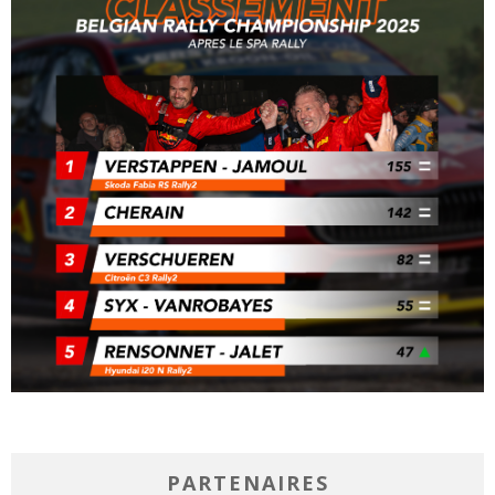
PARTENAIRES