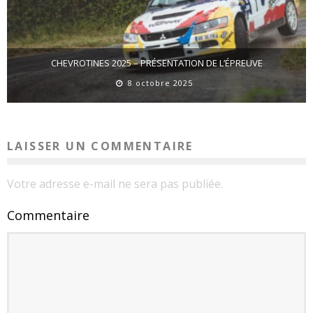
CHEVROTINES 2025 – PRÉSENTATION DE L’ÉPREUVE
8 octobre 2025
LAISSER UN COMMENTAIRE
Votre adresse e-mail ne sera pas publiée.
Commentaire