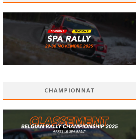
CHAMPIONNAT