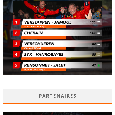
PARTENAIRES