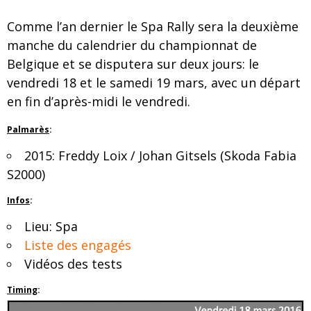
Comme l’an dernier le Spa Rally sera la deuxième
manche du calendrier du championnat de
Belgique et se disputera sur deux jours: le
vendredi 18 et le samedi 19 mars, avec un départ
en fin d’après-midi le vendredi.
Palmarès
:
2015: Freddy Loix / Johan Gitsels (Skoda Fabia
S2000)
Infos
:
Lieu: Spa
Liste des engagés
Vidéos des tests
Timing
: