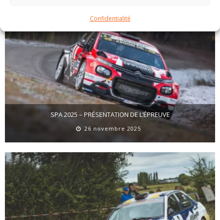
Confidentialité
SPA 2025 – PRÉSENTATION DE L’ÉPREUVE
26 novembre 2025