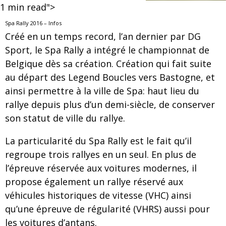
1
min read">
Spa Rally 2016 – Infos
Créé en un temps record, l’an dernier par DG
Sport, le Spa Rally a intégré le championnat de
Belgique dès sa création. Création qui fait suite
au départ des Legend Boucles vers Bastogne, et
ainsi permettre à la ville de Spa: haut lieu du
rallye depuis plus d’un demi-siècle, de conserver
son statut de ville du rallye.
La particularité du Spa Rally est le fait qu’il
regroupe trois rallyes en un seul. En plus de
l’épreuve réservée aux voitures modernes, il
propose également un rallye réservé aux
véhicules historiques de vitesse (VHC) ainsi
qu’une épreuve de régularité (VHRS) aussi pour
les voitures d’antans.