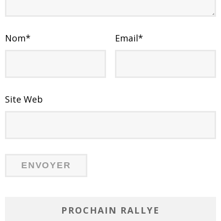
Nom
*
Email
*
Site Web
PROCHAIN RALLYE