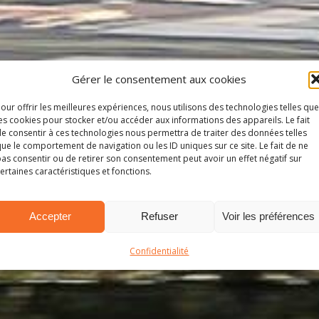
Gérer le consentement aux cookies
our offrir les meilleures expériences, nous utilisons des technologies telles que
es cookies pour stocker et/ou accéder aux informations des appareils. Le fait
e consentir à ces technologies nous permettra de traiter des données telles
ue le comportement de navigation ou les ID uniques sur ce site. Le fait de ne
as consentir ou de retirer son consentement peut avoir un effet négatif sur
ertaines caractéristiques et fonctions.
Accepter
Refuser
Voir les préférences
Confidentialité