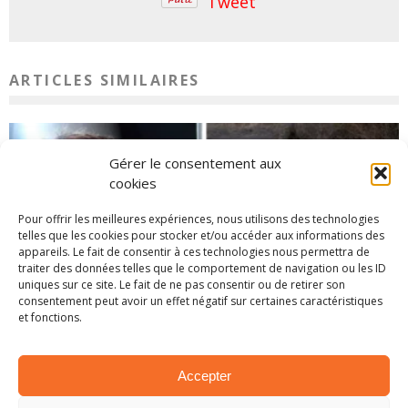
Tweet
ARTICLES SIMILAIRES
Gérer le consentement aux
cookies
Pour offrir les meilleures expériences, nous utilisons des technologies
telles que les cookies pour stocker et/ou accéder aux informations des
appareils. Le fait de consentir à ces technologies nous permettra de
traiter des données telles que le comportement de navigation ou les ID
uniques sur ce site. Le fait de ne pas consentir ou de retirer son
consentement peut avoir un effet négatif sur certaines caractéristiques
et fonctions.
EN BREF – LA PETITE ACTUALITÉ RALLYSTIQUE
1 avril 2025
Accepter