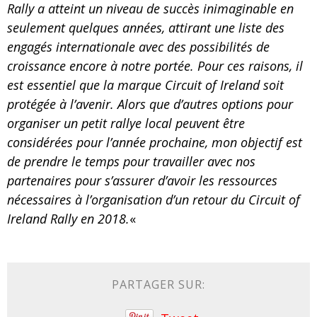
Rally a atteint un niveau de succès inimaginable en
seulement quelques années, attirant une liste des
engagés internationale avec des possibilités de
croissance encore à notre portée. Pour ces raisons, il
est essentiel que la marque Circuit of Ireland soit
protégée à l’avenir. Alors que d’autres options pour
organiser un petit rallye local peuvent être
considérées pour l’année prochaine, mon objectif est
de prendre le temps pour travailler avec nos
partenaires pour s’assurer d’avoir les ressources
nécessaires à l’organisation d’un retour du Circuit of
Ireland Rally en 2018.
«
PARTAGER SUR: