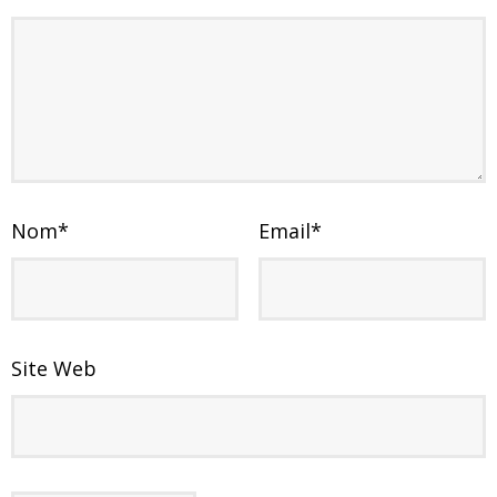
Nom
*
Email
*
Site Web