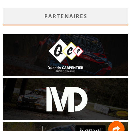
PARTENAIRES