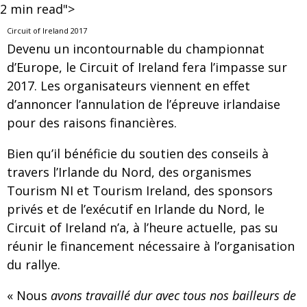
2
min read">
Circuit of Ireland 2017
Devenu un incontournable du championnat
d’Europe, le Circuit of Ireland fera l’impasse sur
2017. Les organisateurs viennent en effet
d’annoncer l’annulation de l’épreuve irlandaise
pour des raisons financières.
Bien qu’il bénéficie du soutien des conseils à
travers l’Irlande du Nord, des organismes
Tourism NI et Tourism Ireland, des sponsors
privés et de l’exécutif en Irlande du Nord, le
Circuit of Ireland n’a, à l’heure actuelle, pas su
réunir le financement nécessaire à l’organisation
du rallye.
« Nous
avons travaillé dur avec tous nos bailleurs de