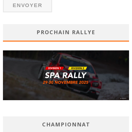
PROCHAIN RALLYE
CHAMPIONNAT