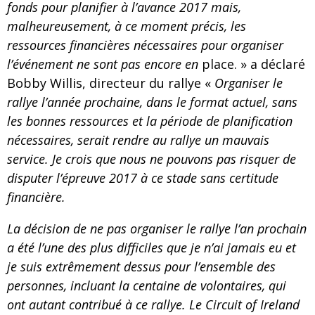
fonds pour planifier à l’avance 2017 mais,
malheureusement, à ce moment précis, les
ressources financières nécessaires pour organiser
l’événement ne sont pas encore en
place. » a déclaré
Bobby Willis, directeur du rallye «
Organiser le
rallye l’année prochaine, dans le format actuel, sans
les bonnes ressources et la période de planification
nécessaires, serait rendre au rallye un mauvais
service. Je crois que nous ne pouvons pas risquer de
disputer l’épreuve 2017 à ce stade sans certitude
financière.
La décision de ne pas organiser le rallye l’an prochain
a été l’une des plus difficiles que je n’ai jamais eu et
je suis extrêmement dessus pour l’ensemble des
personnes, incluant la centaine de volontaires, qui
ont
autant
contribué à ce rallye. Le Circuit of Ireland