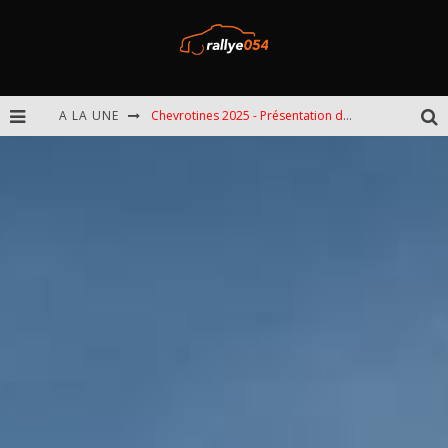
A LA UNE
Chevrotines 2025 - Présentation de l'épreuve
EBR 2025 - Présentation de l'épreuve
Omloop 2025 - Présentation de l'épreuve
Spa 2025 - Présentation de l'épreuve