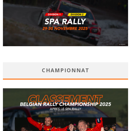
CHAMPIONNAT