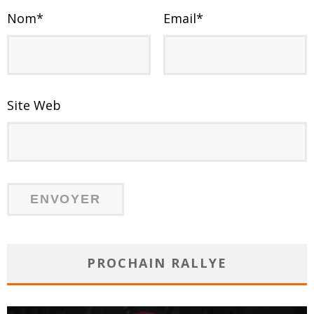
Nom
*
Email
*
Site Web
PROCHAIN RALLYE