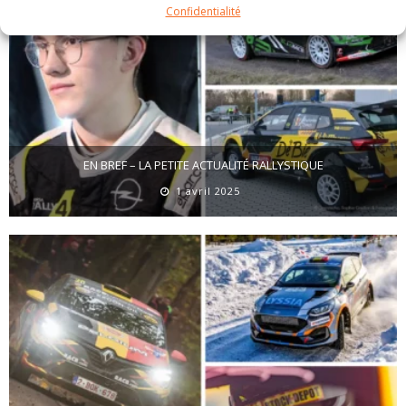
Confidentialité
EN BREF – LA PETITE ACTUALITÉ RALLYSTIQUE
1 avril 2025