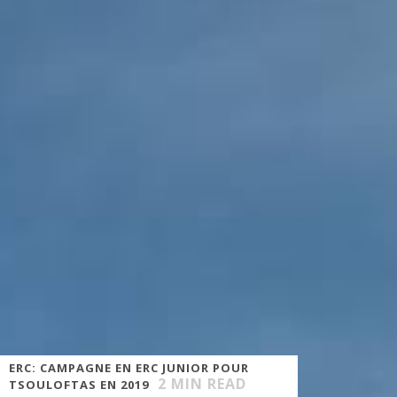
ERC: CAMPAGNE EN ERC JUNIOR POUR
2
MIN READ
TSOULOFTAS EN 2019