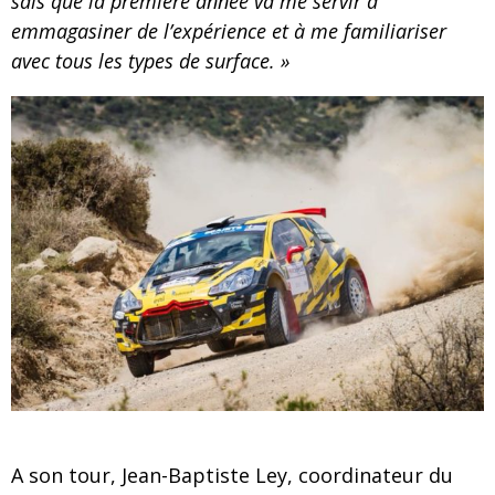
sais que la première année va me servir à
emmagasiner de l’expérience et à me familiariser
avec tous les types de surface. »
A son tour, Jean-Baptiste Ley, coordinateur du