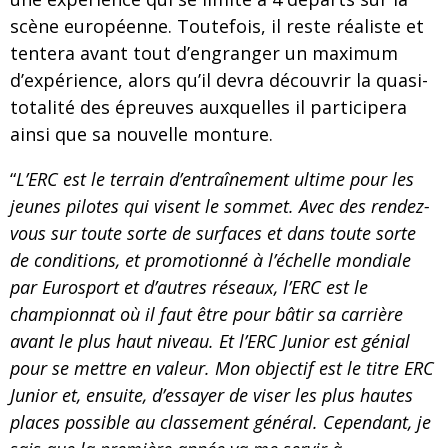
scène européenne. Toutefois, il reste réaliste et
tentera avant tout d’engranger un maximum
d’expérience, alors qu’il devra découvrir la quasi-
totalité des épreuves auxquelles il participera
ainsi que sa nouvelle monture.
“
L’ERC est le terrain d’entraînement ultime pour les
jeunes pilotes qui visent le sommet.
Avec des rendez-
vous sur toute sorte de surfaces et dans toute sorte
de conditions, et promotionné à l’échelle mondiale
par Eurosport et d’autres réseaux, l’ERC est le
championnat où il faut être pour bâtir sa carrière
avant le plus haut niveau. Et l’ERC Junior est génial
pour se mettre en valeur. Mon objectif est le titre ERC
Junior et, ensuite, d’essayer de viser les plus hautes
places possible au classement général. Cependant, je