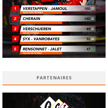
PARTENAIRES