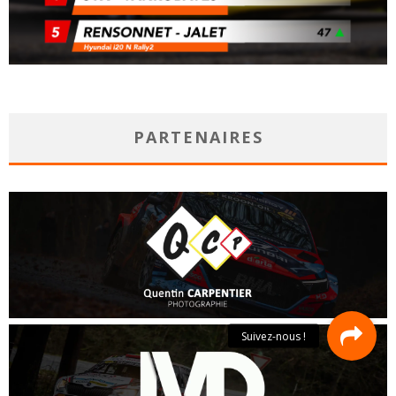
PARTENAIRES