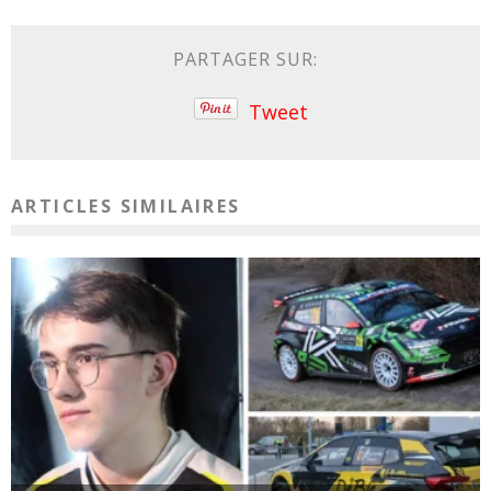
PARTAGER SUR:
Tweet
ARTICLES SIMILAIRES