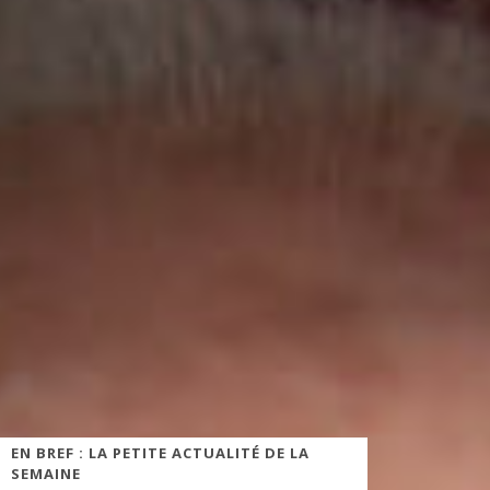
EN BREF : LA PETITE ACTUALITÉ DE LA
SEMAINE