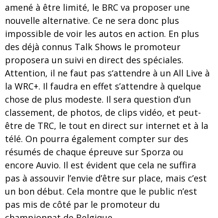
amené à être limité, le BRC va proposer une
nouvelle alternative. Ce ne sera donc plus
impossible de voir les autos en action. En plus
des déjà connus Talk Shows le promoteur
proposera un suivi en direct des spéciales.
Attention, il ne faut pas s‘attendre à un All Live à
la WRC+. Il faudra en effet s’attendre à quelque
chose de plus modeste. Il sera question d’un
classement, de photos, de clips vidéo, et peut-
être de TRC, le tout en direct sur internet et à la
télé. On pourra également compter sur des
résumés de chaque épreuve sur Sporza ou
encore Auvio. Il est évident que cela ne suffira
pas à assouvir l’envie d’être sur place, mais c’est
un bon début. Cela montre que le public n’est
pas mis de côté par le promoteur du
championnat de Belgique.