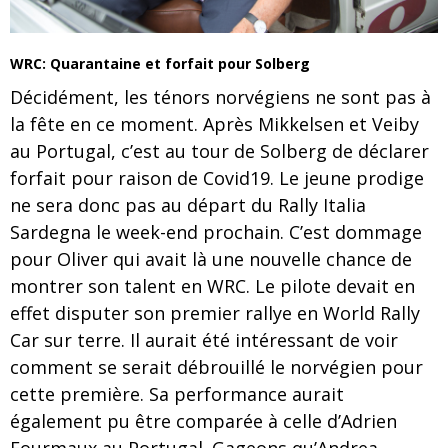
WRC: Quarantaine et forfait pour Solberg
Décidément, les ténors norvégiens ne sont pas à
la fête en ce moment. Après Mikkelsen et Veiby
au Portugal, c’est au tour de Solberg de déclarer
forfait pour raison de Covid19. Le jeune prodige
ne sera donc pas au départ du Rally Italia
Sardegna le week-end prochain. C’est dommage
pour Oliver qui avait là une nouvelle chance de
montrer son talent en WRC. Le pilote devait en
effet disputer son premier rallye en World Rally
Car sur terre. Il aurait été intéressant de voir
comment se serait débrouillé le norvégien pour
cette première. Sa performance aurait
également pu être comparée à celle d’Adrien