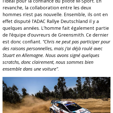
l’idéal pour la confiance du pilote M-Sport. En
revanche, la collaboration entre les deux
hommes n’est pas nouvelle. Ensemble, ils ont en
effet disputé l’ADAC Rallye Deutschland il y a
quelques années. L’homme fait également partie
de l’équipe d’ouvreurs de Greensmith. Ce dernier
est donc confiant.
“Chris ne peut pas participer pour
des raisons personnelles, mais j’ai déjà roulé avec
Stuart en Allemagne. Nous avons signé quelques
scratchs, donc clairement, nous sommes bien
ensemble dans une voiture”
.