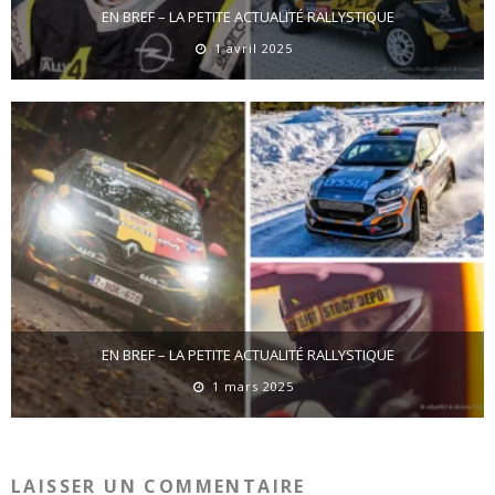
EN BREF – LA PETITE ACTUALITÉ RALLYSTIQUE
1 avril 2025
EN BREF – LA PETITE ACTUALITÉ RALLYSTIQUE
1 mars 2025
LAISSER UN COMMENTAIRE