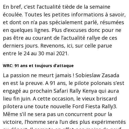
En bref, c’est l’actualité tiède de la semaine
écoulée. Toutes les petites informations à savoir,
et dont on n’a pas spécialement parlé, résumées
en quelques lignes. Plus d’excuses donc pour ne
pas être au courant de l’actualité rallye de ces
derniers jours. Revenons, ici, sur celle parue
entre le 24 au 30 mai 2021.
WRC: 91 ans et toujours d’attaque
La passion ne meurt jamais ! Sobieslaw Zasada
en est la preuve. A 91 ans, le pilote polonais s’est
engagé au prochain Safari Rally Kenya qui aura
lieu fin juin. A cette occasion, le vieux briscard
pilotera une toute nouvelle Ford Fiesta Rally3.
Même s’il ne sera pas un concurrent pour la
victoire, l’homme sera l’un des plus expérimentés