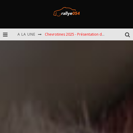
A LA UNE
Chevrotines 2025 - Présentation de l'épreuve
EBR 2025 - Présentation de l'épreuve
Omloop 2025 - Présentation de l'épreuve
Spa 2025 - Présentation de l'épreuve