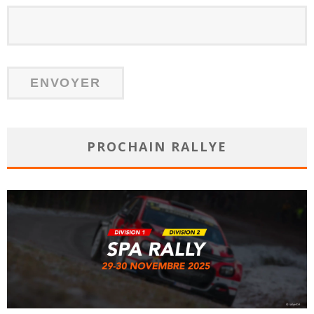
PROCHAIN RALLYE