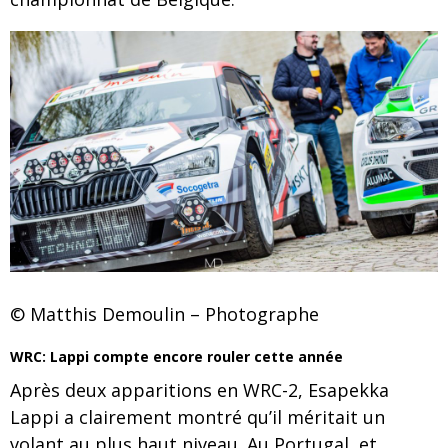
© Matthis Demoulin – Photographe
WRC: Lappi compte encore rouler cette année
Après deux apparitions en WRC-2, Esapekka
Lappi a clairement montré qu’il méritait un
volant au plus haut niveau. Au Portugal, et