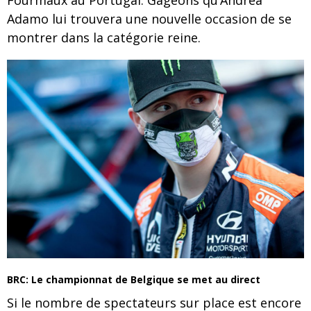
Fourmaux au Portugal. Gageons qu’Andrea
Adamo lui trouvera une nouvelle occasion de se
montrer dans la catégorie reine.
BRC: Le championnat de Belgique se met au direct
Si le nombre de spectateurs sur place est encore