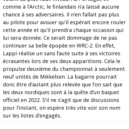
comme à l’Arctic, le finlandais n’a laissé aucune
chance à ses adversaires. Il n’en fallait pas plus
au pilote pour avouer qu’il espérait encore rouler
cette année et qu’il prendra chaque occasion qui
lui sera donnée. Ce serait dommage de ne pas
continuer sa belle épopée en WRC-2. En effet,
Lappi réalise un sans faute suite à ses victoires
écrasantes lors de ses deux apparitions. Cela le
propulse deuxième du championnat à seulement
neuf unités de Mikkelsen. La bagarre pourrait
donc être d’autant plus relevée que l’on sait que
les deux nordiques sont à la quête d’un baquet
officiel en 2022. S’il ne s’agit que de discussions
pour l’instant, on espère très vite voir son nom
sur les listes d’engagés.