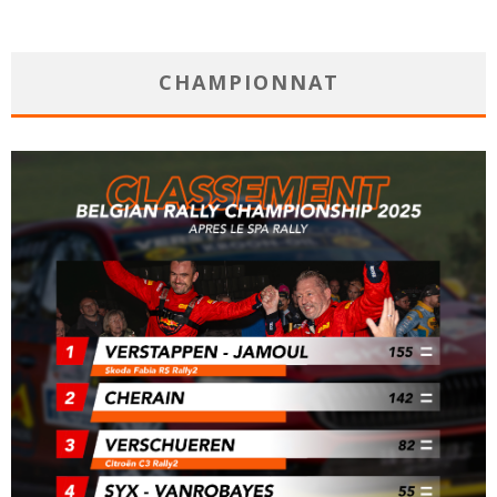
CHAMPIONNAT