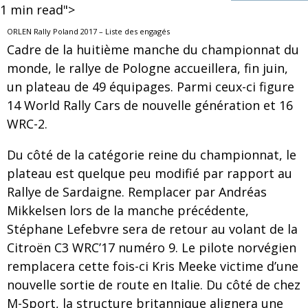
1
min read">
ORLEN Rally Poland 2017 – Liste des engagés
Cadre de la huitième manche du championnat du
monde, le rallye de Pologne accueillera, fin juin,
un plateau de 49 équipages. Parmi ceux-ci figure
14 World Rally Cars de nouvelle génération et 16
WRC-2.
Du côté de la catégorie reine du championnat, le
plateau est quelque peu modifié par rapport au
Rallye de Sardaigne. Remplacer par Andréas
Mikkelsen lors de la manche précédente,
Stéphane Lefebvre sera de retour au volant de la
Citroën C3 WRC’17 numéro 9. Le pilote norvégien
remplacera cette fois-ci Kris Meeke victime d’une
nouvelle sortie de route en Italie. Du côté de chez
M-Sport, la structure britannique alignera une