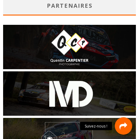
PARTENAIRES