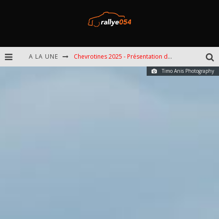
A LA UNE
Chevrotines 2025 - Présentation de l'épreuve
Timo Anis Photography
EBR 2025 - Présentation de l'épreuve
Omloop 2025 - Présentation de l'épreuve
Spa 2025 - Présentation de l'épreuve