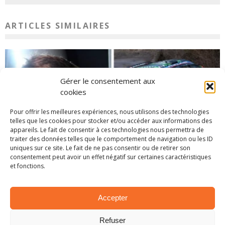
ARTICLES SIMILAIRES
Gérer le consentement aux
cookies
Pour offrir les meilleures expériences, nous utilisons des technologies
telles que les cookies pour stocker et/ou accéder aux informations des
appareils. Le fait de consentir à ces technologies nous permettra de
traiter des données telles que le comportement de navigation ou les ID
uniques sur ce site. Le fait de ne pas consentir ou de retirer son
consentement peut avoir un effet négatif sur certaines caractéristiques
EN BREF – LA PETITE ACTUALITÉ RALLYSTIQUE
et fonctions.
1 avril 2025
Accepter
Refuser