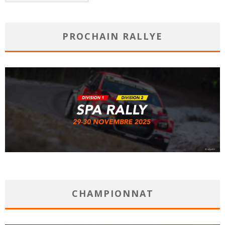
PROCHAIN RALLYE
CHAMPIONNAT