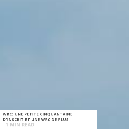
WRC: UNE PETITE CINQUANTAINE
D’INSCRIT ET UNE WRC DE PLUS
1
MIN READ