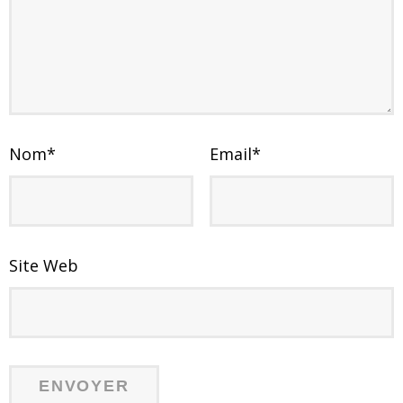
Nom
*
Email
*
Site Web