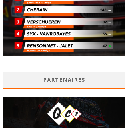
PARTENAIRES