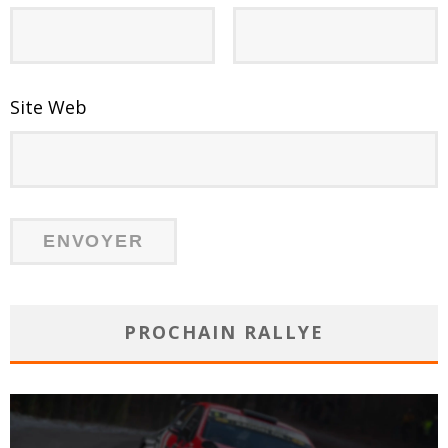
Site Web
PROCHAIN RALLYE