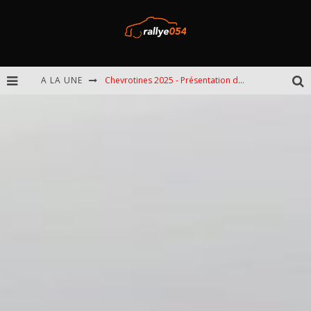
A LA UNE
Chevrotines 2025 - Présentation de l'épreuve
EBR 2025 - Présentation de l'épreuve
Omloop 2025 - Présentation de l'épreuve
Spa 2025 - Présentation de l'épreuve