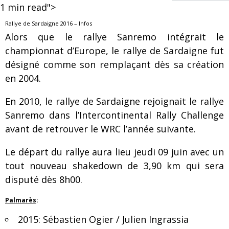
1
min read">
Rallye de Sardaigne 2016 – Infos
Alors que le rallye Sanremo intégrait le
championnat d’Europe, le rallye de Sardaigne fut
désigné comme son remplaçant dès sa création
en 2004.
En 2010, le rallye de Sardaigne rejoignait le rallye
Sanremo dans l’Intercontinental Rally Challenge
avant de retrouver le WRC l’année suivante.
Le départ du rallye aura lieu jeudi 09 juin avec un
tout nouveau shakedown de 3,90 km qui sera
disputé dès 8h00.
Palmarès
:
2015: Sébastien Ogier / Julien Ingrassia