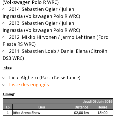
(Volkswagen Polo R WRC)
2014: Sébastien Ogier / Julien
Ingrassia (Volkswagen Polo R WRC)
2013: Sébastien Ogier / Julien
Ingrassia (Volkswagen Polo R WRC)
2012: Mikko Hirvonen / Jarmo Lehtinen (Ford
Fiesta RS WRC)
2011: Sébastien Loeb / Daniel Elena (Citroën
DS3 WRC)
Infos
:
Lieu: Alghero (Parc d’assistance)
Liste des engagés
Timing
: