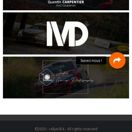
©2020 - rallye054 - All rights reserved