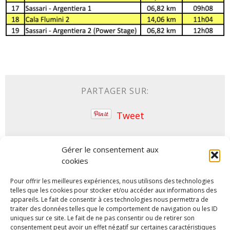
PARTAGER SUR:
Tweet
Gérer le consentement aux
ARTICLES SIMILAIRES
cookies
Pour offrir les meilleures expériences, nous utilisons des technologies
telles que les cookies pour stocker et/ou accéder aux informations des
appareils. Le fait de consentir à ces technologies nous permettra de
traiter des données telles que le comportement de navigation ou les ID
uniques sur ce site. Le fait de ne pas consentir ou de retirer son
consentement peut avoir un effet négatif sur certaines caractéristiques