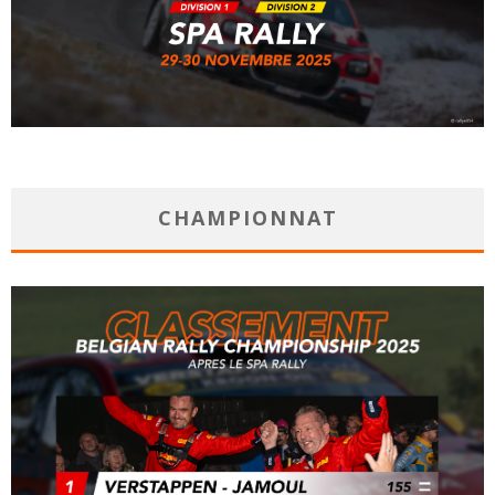
CHAMPIONNAT