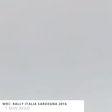
WRC: RALLY ITALIA SARDEGNA 2016.
1
MIN READ