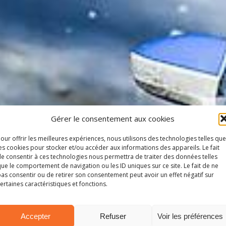
Gérer le consentement aux cookies
our offrir les meilleures expériences, nous utilisons des technologies telles que
es cookies pour stocker et/ou accéder aux informations des appareils. Le fait
e consentir à ces technologies nous permettra de traiter des données telles
ue le comportement de navigation ou les ID uniques sur ce site. Le fait de ne
as consentir ou de retirer son consentement peut avoir un effet négatif sur
ertaines caractéristiques et fonctions.
Accepter
Refuser
Voir les préférences