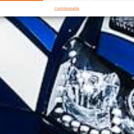
Confidentialité