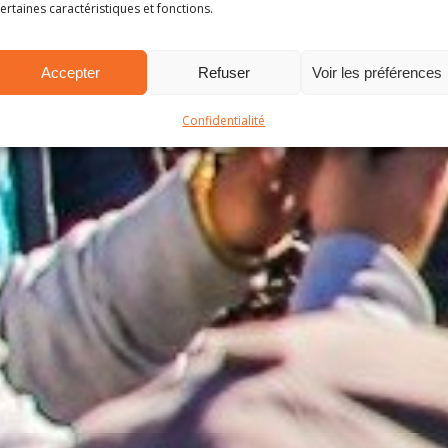
ertaines caractéristiques et fonctions.
Accepter
Refuser
Voir les préférences
Confidentialité