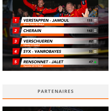
PARTENAIRES