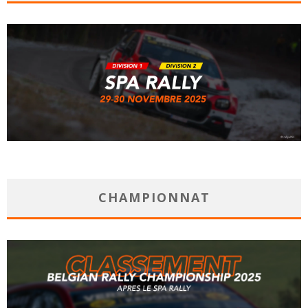
CHAMPIONNAT