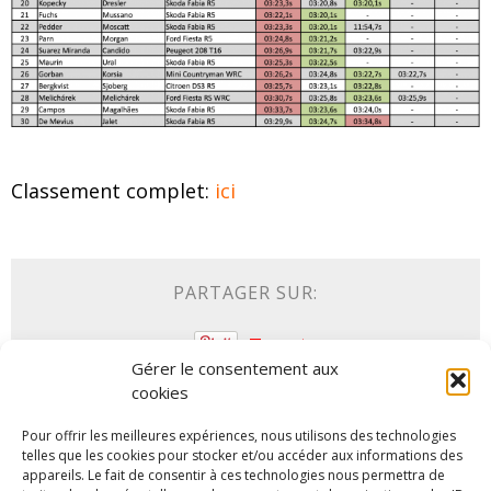
Classement complet:
ici
PARTAGER SUR:
Tweet
Gérer le consentement aux
cookies
Pour offrir les meilleures expériences, nous utilisons des technologies
ARTICLES SIMILAIRES
telles que les cookies pour stocker et/ou accéder aux informations des
appareils. Le fait de consentir à ces technologies nous permettra de