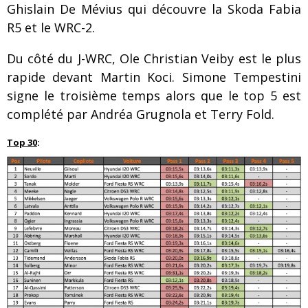
Ghislain De Mévius qui découvre la Skoda Fabia
R5 et le WRC-2.
Du côté du J-WRC, Ole Christian Veiby est le plus
rapide devant Martin Koci. Simone Tempestini
signe le troisième temps alors que le top 5 est
complété par Andréa Grugnola et Terry Fold.
Top 30
: