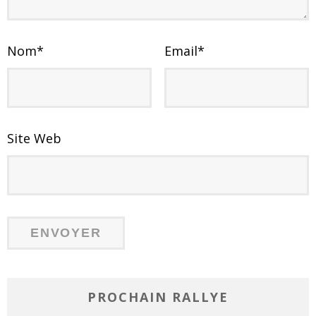
Nom
*
Email
*
Site Web
PROCHAIN RALLYE