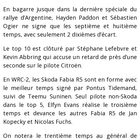
En bagarre jusque dans la dernière spéciale du
rallye d’Argentine, Hayden Paddon et Sébastien
Ogier ne signe que les septième et huitième
temps, avec seulement 2 dixièmes d’écart.
Le top 10 est clôturé par Stéphane Lefebvre et
Kevin Abbring qui accuse un retard de près d’une
seconde sur le pilote Citroën.
En WRC-2, les Skoda Fabia R5 sont en forme avec
le meilleur temps signé par Pontus Tidemand,
suivi de Teemu Suninen. Seul pilote non-Skoda
dans le top 5, Elfyn Evans réalise le troisième
temps et devance les autres Fabia R5 de Jan
Kopecky et Nicolas Fuchs.
On notera le trentième temps au général de