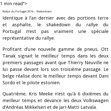
1
min read">
Rallye du Portugal 2016 – Shakedown
Identique à l’an dernier avec des portions terre
et asphalte, le shakedown du rallye du
Portugal n’est pas vraiment une spéciale
représentative du rallye.
Profitant d’une nouvelle gamme de pneus, Ott
Tanak signait le meilleur temps dans les deux
premiers passages avant que Thierry Neuville ne
lui passe devant lors son troisième passage. Le
belge réalise donc le meilleur temps devant Dani
Sordo et le pilote estonien.
Quatrième, Kris Meeke n’est qu’à 6 dixièmes du
meilleur temps et devance les deux Volkswagen
d’Andréas Mikkelsen et de Jari-Matti Latvala.