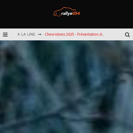
A LA UNE
Chevrotines 2025 - Présentation de l'épreuve
EBR 2025 - Présentation de l'épreuve
Omloop 2025 - Présentation de l'épreuve
Spa 2025 - Présentation de l'épreuve