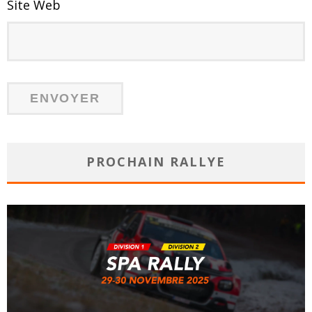
Site Web
PROCHAIN RALLYE