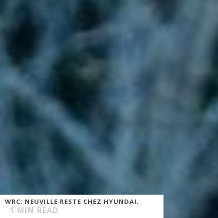
WRC: NEUVILLE RESTE CHEZ HYUNDAI.
1
MIN READ