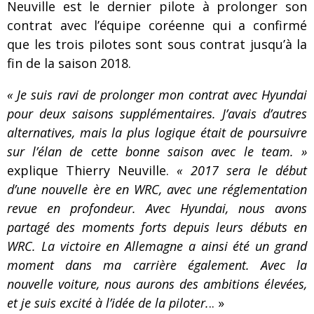
Neuville est le dernier pilote à prolonger son
contrat avec l’équipe coréenne qui a confirmé
que les trois pilotes sont sous contrat jusqu’à la
fin de la saison 2018.
« Je suis ravi de prolonger mon contrat avec Hyundai
pour deux saisons supplémentaires.
J’avais d’autres
alternatives, mais la plus logique était de poursuivre
sur l’élan de cette bonne saison avec le team. »
explique Thierry Neuville.
« 2017 sera le début
d’une nouvelle ère en WRC, avec une réglementation
revue en profondeur. Avec Hyundai, nous avons
partagé des moments forts depuis leurs débuts en
WRC. La victoire en Allemagne a ainsi été un grand
moment dans ma carrière également. Avec la
nouvelle voiture, nous aurons des ambitions élevées,
et je suis excité à l’idée de la piloter.
.. »