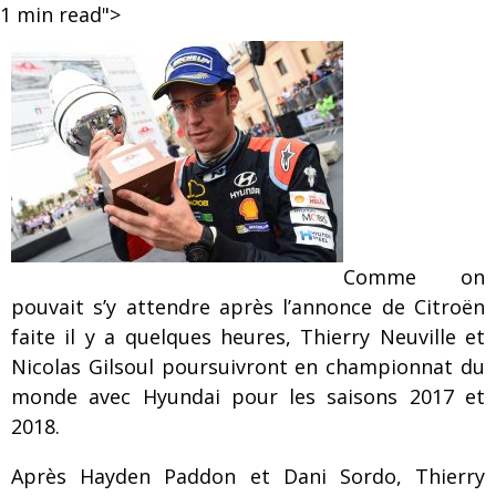
1
min read">
Comme on
pouvait s’y attendre après l’annonce de Citroën
faite il y a quelques heures, Thierry Neuville et
Nicolas Gilsoul poursuivront en championnat du
monde avec Hyundai pour les saisons 2017 et
2018.
Après Hayden Paddon et Dani Sordo, Thierry