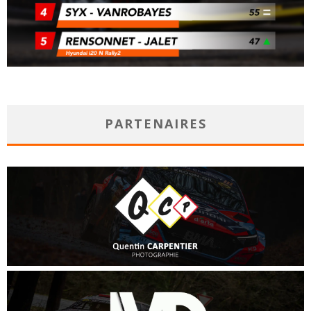
PARTENAIRES