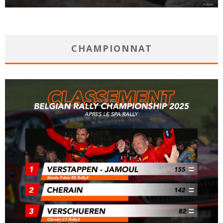
CHAMPIONNAT