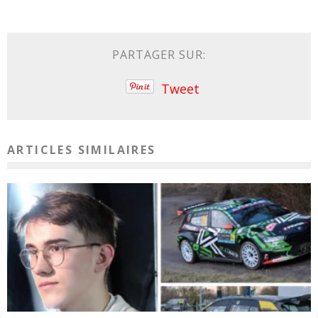
PARTAGER SUR:
Tweet
ARTICLES SIMILAIRES