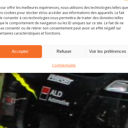
our offrir les meilleures expériences, nous utilisons des technologies telles que
es cookies pour stocker et/ou accéder aux informations des appareils. Le fait
e consentir à ces technologies nous permettra de traiter des données telles
ue le comportement de navigation ou les ID uniques sur ce site. Le fait de ne
as consentir ou de retirer son consentement peut avoir un effet négatif sur
ertaines caractéristiques et fonctions.
Accepter
Refuser
Voir les préférences
Confidentialité