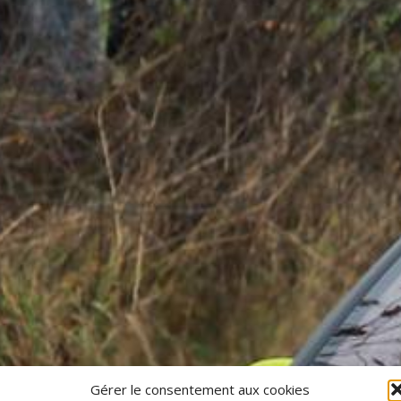
Gérer le consentement aux cookies