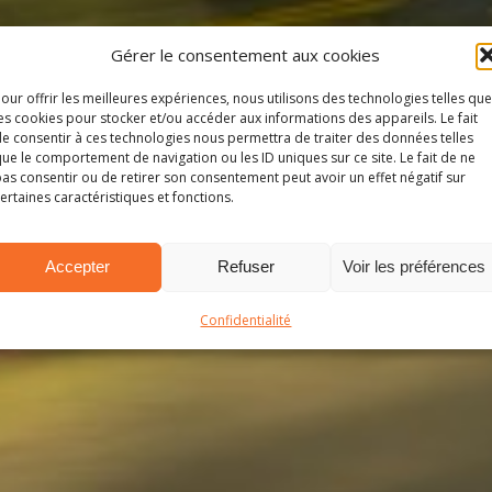
Gérer le consentement aux cookies
our offrir les meilleures expériences, nous utilisons des technologies telles que
es cookies pour stocker et/ou accéder aux informations des appareils. Le fait
e consentir à ces technologies nous permettra de traiter des données telles
ue le comportement de navigation ou les ID uniques sur ce site. Le fait de ne
as consentir ou de retirer son consentement peut avoir un effet négatif sur
ertaines caractéristiques et fonctions.
Accepter
Refuser
Voir les préférences
Confidentialité