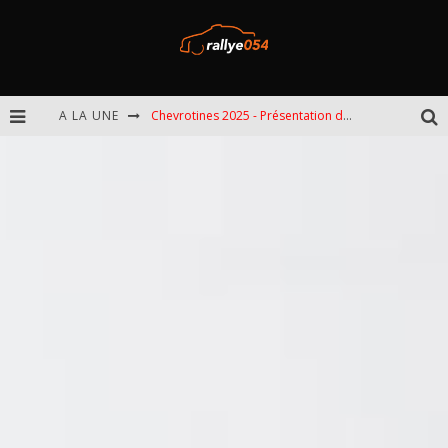
A LA UNE
Chevrotines 2025 - Présentation de l'épreuve
EBR 2025 - Présentation de l'épreuve
Omloop 2025 - Présentation de l'épreuve
Spa 2025 - Présentation de l'épreuve