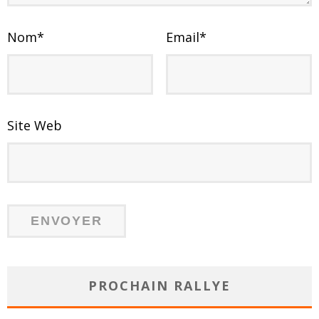
Nom
*
Email
*
Site Web
PROCHAIN RALLYE