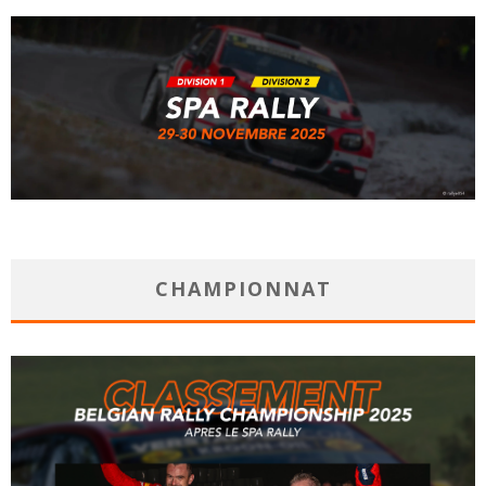
CHAMPIONNAT