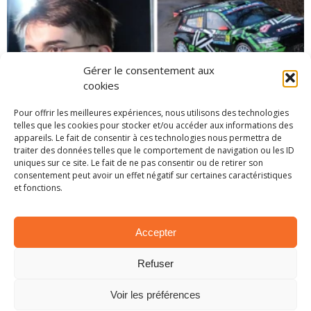
Gérer le consentement aux
cookies
Pour offrir les meilleures expériences, nous utilisons des technologies
telles que les cookies pour stocker et/ou accéder aux informations des
appareils. Le fait de consentir à ces technologies nous permettra de
EN BREF – LA PETITE ACTUALITÉ RALLYSTIQUE
traiter des données telles que le comportement de navigation ou les ID
uniques sur ce site. Le fait de ne pas consentir ou de retirer son
1 avril 2025
consentement peut avoir un effet négatif sur certaines caractéristiques
et fonctions.
Accepter
Refuser
Voir les préférences