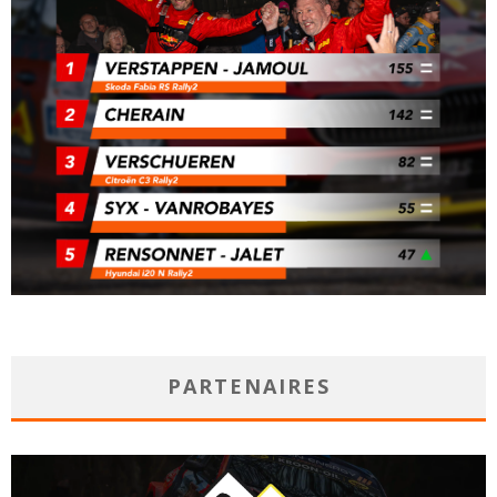
PARTENAIRES