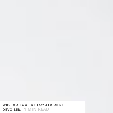
WRC: AU TOUR DE TOYOTA DE SE
1
MIN READ
DÉVOILER.