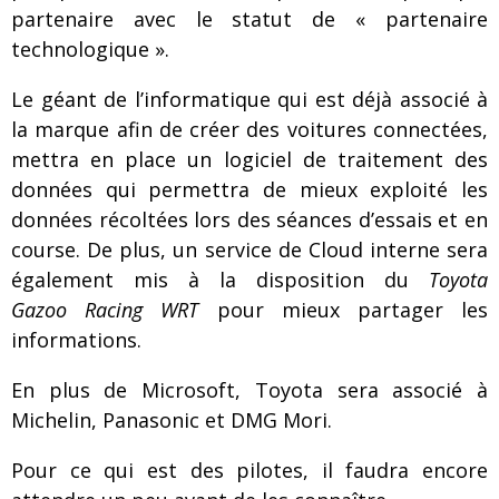
partenaire avec le statut de « partenaire
technologique ».
Le géant de l’informatique qui est déjà associé à
la marque afin de créer des voitures connectées,
mettra en place un logiciel de traitement des
données qui permettra de mieux exploité les
données récoltées lors des séances d’essais et en
course. De plus, un service de Cloud interne sera
également mis à la disposition du
Toyota
Gazoo Racing WRT
pour mieux partager les
informations.
En plus de Microsoft, Toyota sera associé à
Michelin, Panasonic et DMG Mori.
Pour ce qui est des pilotes, il faudra encore