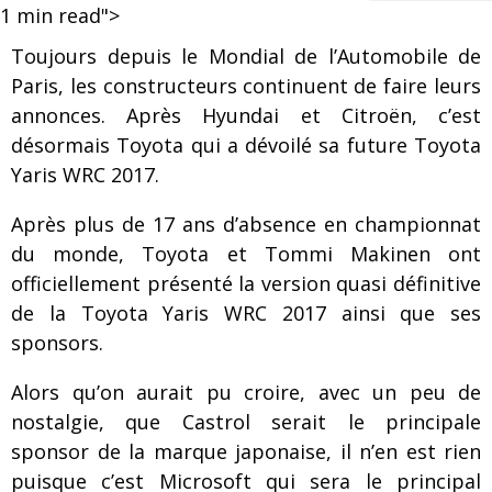
1
min read">
Toujours depuis le Mondial de l’Automobile de
Paris, les constructeurs continuent de faire leurs
annonces. Après Hyundai et Citroën, c’est
désormais Toyota qui a dévoilé sa future Toyota
Yaris WRC 2017.
Après plus de 17 ans d’absence en championnat
du monde, Toyota et Tommi Makinen ont
officiellement présenté la version quasi définitive
de la Toyota Yaris WRC 2017 ainsi que ses
sponsors.
Alors qu’on aurait pu croire, avec un peu de
nostalgie, que Castrol serait le principale
sponsor de la marque japonaise, il n’en est rien
puisque c’est Microsoft qui sera le principal