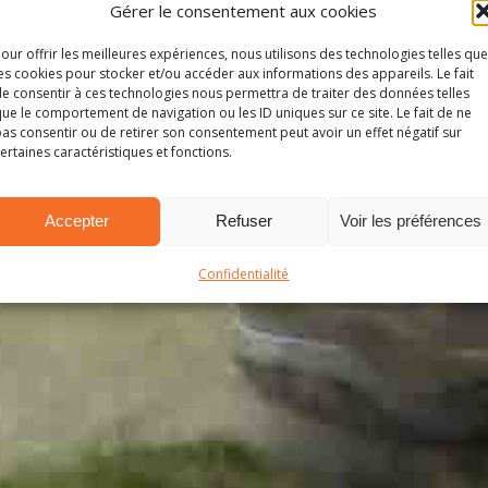
Gérer le consentement aux cookies
our offrir les meilleures expériences, nous utilisons des technologies telles que
es cookies pour stocker et/ou accéder aux informations des appareils. Le fait
e consentir à ces technologies nous permettra de traiter des données telles
ue le comportement de navigation ou les ID uniques sur ce site. Le fait de ne
as consentir ou de retirer son consentement peut avoir un effet négatif sur
ertaines caractéristiques et fonctions.
Accepter
Refuser
Voir les préférences
Confidentialité