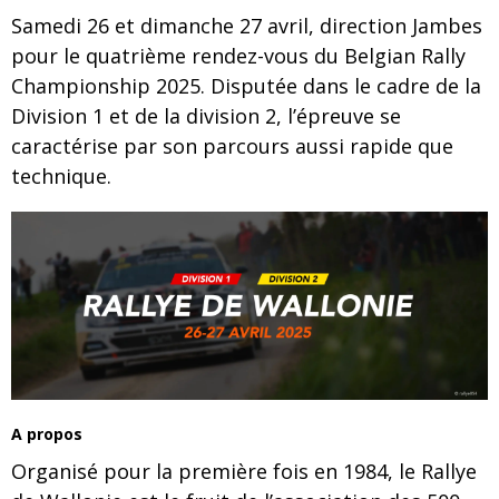
Samedi 26 et dimanche 27 avril, direction Jambes
pour le quatrième rendez-vous du Belgian Rally
Championship 2025. Disputée dans le cadre de la
Division 1 et de la division 2, l’épreuve se
caractérise par son parcours aussi rapide que
technique.
A propos​
Organisé pour la première fois en 1984, le Rallye