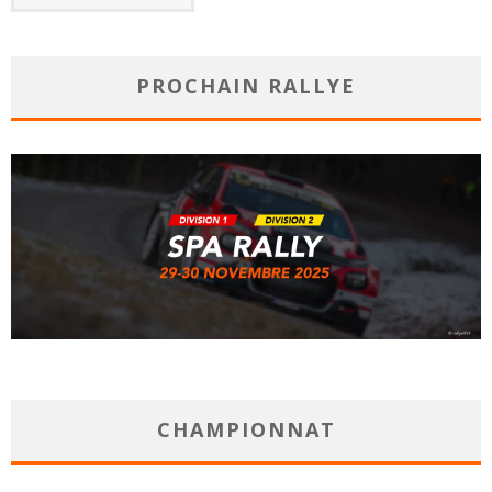
PROCHAIN RALLYE
CHAMPIONNAT