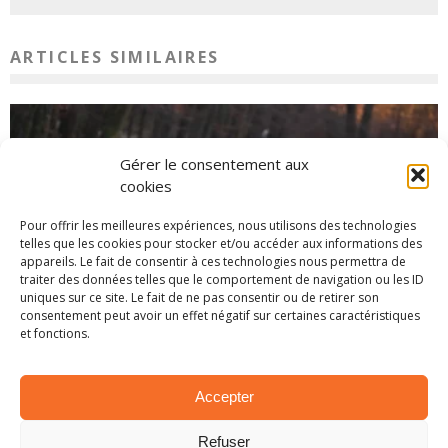
ARTICLES SIMILAIRES
Gérer le consentement aux
cookies
Pour offrir les meilleures expériences, nous utilisons des technologies
telles que les cookies pour stocker et/ou accéder aux informations des
appareils. Le fait de consentir à ces technologies nous permettra de
traiter des données telles que le comportement de navigation ou les ID
uniques sur ce site. Le fait de ne pas consentir ou de retirer son
consentement peut avoir un effet négatif sur certaines caractéristiques
SPA 2025 – PRÉSENTATION DE L’ÉPREUVE
et fonctions.
26 novembre 2025
Accepter
Refuser