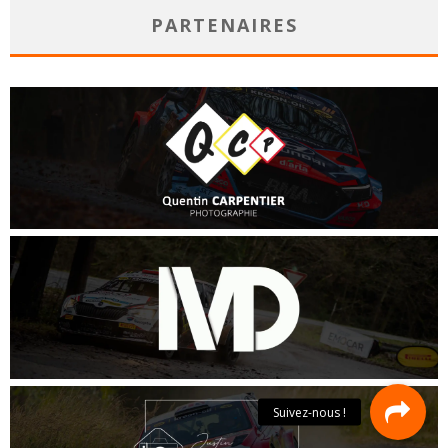
PARTENAIRES