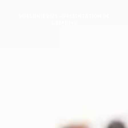
WALLONIE 2025 – PRÉSENTATION DE
L’ÉPREUVE