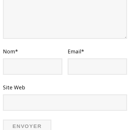
Nom
*
Email
*
Site Web