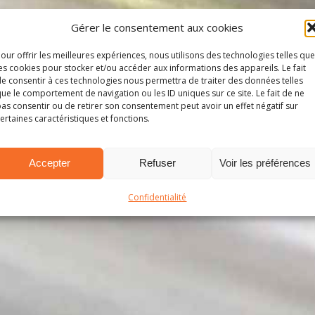
Gérer le consentement aux cookies
our offrir les meilleures expériences, nous utilisons des technologies telles que
es cookies pour stocker et/ou accéder aux informations des appareils. Le fait
e consentir à ces technologies nous permettra de traiter des données telles
ue le comportement de navigation ou les ID uniques sur ce site. Le fait de ne
as consentir ou de retirer son consentement peut avoir un effet négatif sur
ertaines caractéristiques et fonctions.
Accepter
Refuser
Voir les préférences
Confidentialité