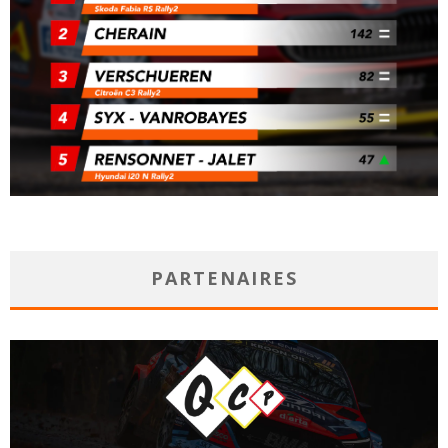
PARTENAIRES