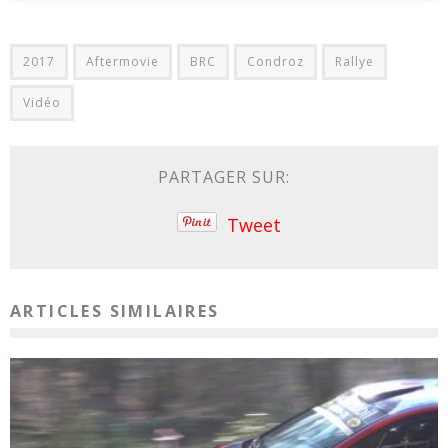
2017
Aftermovie
BRC
Condroz
Rallye
Vidéo
PARTAGER SUR:
Tweet
ARTICLES SIMILAIRES