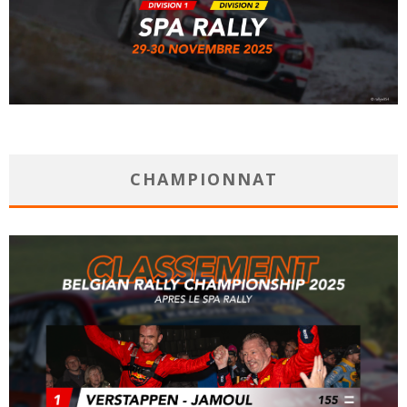
CHAMPIONNAT