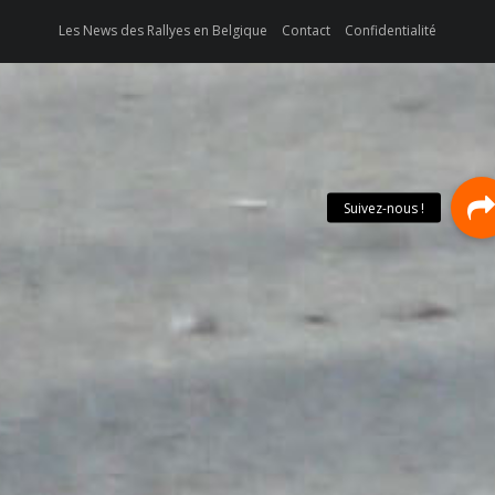
Les News des Rallyes en Belgique
Contact
Confidentialité