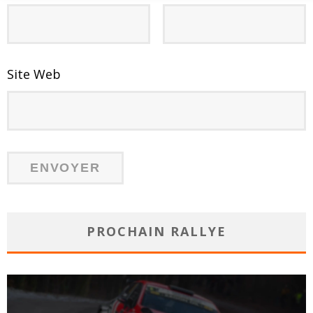
Site Web
PROCHAIN RALLYE