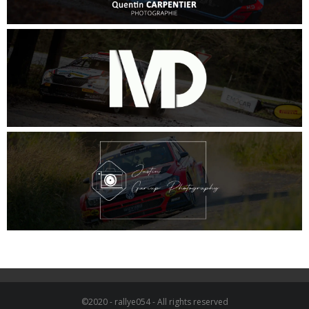
©2020 - rallye054 - All rights reserved