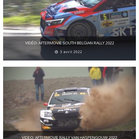
VIDÉO: AFTERMOVIE SOUTH BELGIAN RALLY 2022
3 avril 2022
VIDEO: AFTERMOVIE RALLY VAN HASPENGOUW 2022