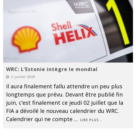
WRC: L’Estonie intègre le mondial
2 juillet 2020
Il aura finalement fallu attendre un peu plus
longtemps que prévu. Devant être publié fin
juin, c’est finalement ce jeudi 02 juillet que la
FIA a dévoilé le nouveau calendrier du WRC.
Calendrier qui ne compte
...
LIRE PLUS...