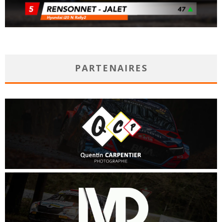
PARTENAIRES