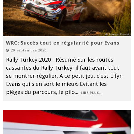
WRC: Succès tout en régularité pour Evans
20 septembre 2020
Rally Turkey 2020 - Résumé Sur les routes
cassantes du Rally Turkey, il faut avant tout
se montrer régulier. A ce petit jeu, c'est Elfyn
Evans qui s'en sort le mieux. Evitant les
pièges du parcours, le pilo
...
LIRE PLUS...