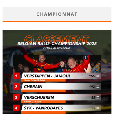
CHAMPIONNAT