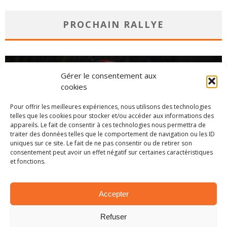
PROCHAIN RALLYE
Gérer le consentement aux
cookies
Pour offrir les meilleures expériences, nous utilisons des technologies
telles que les cookies pour stocker et/ou accéder aux informations des
appareils. Le fait de consentir à ces technologies nous permettra de
traiter des données telles que le comportement de navigation ou les ID
uniques sur ce site. Le fait de ne pas consentir ou de retirer son
consentement peut avoir un effet négatif sur certaines caractéristiques
et fonctions.
CHAMPIONNAT
Accepter
Refuser