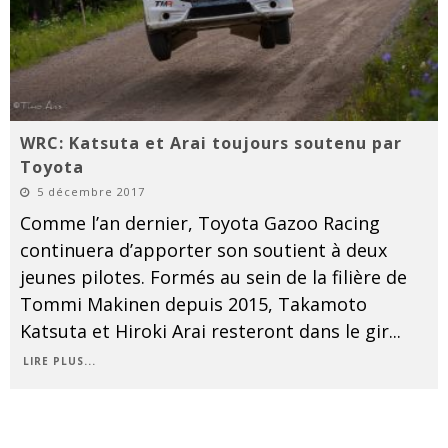
WRC: Katsuta et Arai toujours soutenu par
Toyota
5 décembre 2017
Comme l’an dernier, Toyota Gazoo Racing
continuera d’apporter son soutient à deux
jeunes pilotes. Formés au sein de la filière de
Tommi Makinen depuis 2015, Takamoto
Katsuta et Hiroki Arai resteront dans le gir
...
LIRE PLUS...