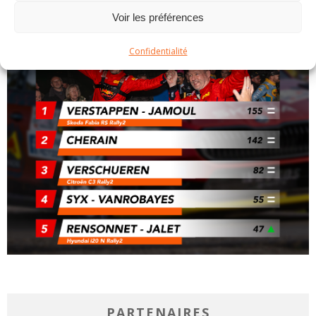
Voir les préférences
Confidentialité
PARTENAIRES