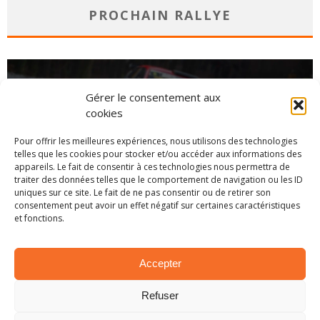
PROCHAIN RALLYE
Gérer le consentement aux
cookies
Pour offrir les meilleures expériences, nous utilisons des technologies
telles que les cookies pour stocker et/ou accéder aux informations des
appareils. Le fait de consentir à ces technologies nous permettra de
traiter des données telles que le comportement de navigation ou les ID
uniques sur ce site. Le fait de ne pas consentir ou de retirer son
consentement peut avoir un effet négatif sur certaines caractéristiques
et fonctions.
CHAMPIONNAT
Accepter
Refuser