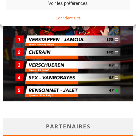
Voir les préférences
Confidentialité
PARTENAIRES