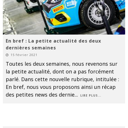
En bref : La petite actualité des deux
dernières semaines
15 février 2021
Toutes les deux semaines, nous revenons sur
la petite actualité, dont on a pas forcément
parlé. Dans cette nouvelle rubrique, intitulée :
En bref, nous vous proposons ainsi un récap
des petites news des dernie
...
LIRE PLUS...