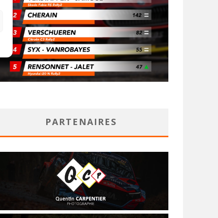
PARTENAIRES