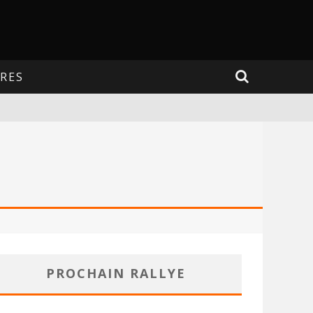
RES
PROCHAIN RALLYE