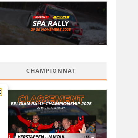
CHAMPIONNAT