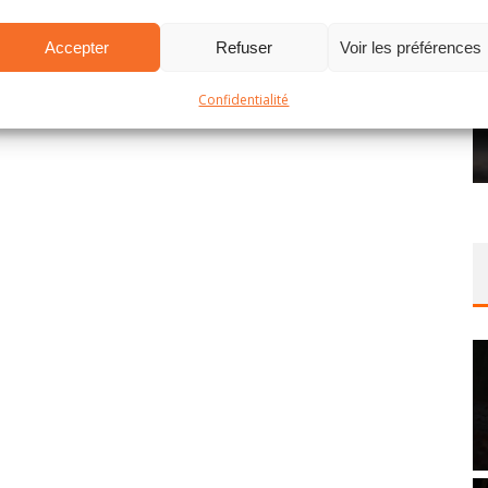
Accepter
Refuser
Voir les préférences
Confidentialité