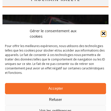
Gérer le consentement aux
cookies
Pour offrir les meilleures expériences, nous utilisons des technologies
telles que les cookies pour stocker et/ou accéder aux informations des
appareils. Le fait de consentir à ces technologies nous permettra de
traiter des données telles que le comportement de navigation ou les ID
uniques sur ce site. Le fait de ne pas consentir ou de retirer son
consentement peut avoir un effet négatif sur certaines caractéristiques
et fonctions.
CHAMPIONNAT
Accepter
Refuser
Voir les préférences