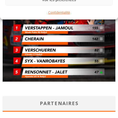
Confidentialité
PARTENAIRES