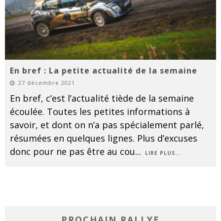
En bref : La petite actualité de la semaine
27 décembre 2021
En bref, c’est l’actualité tiède de la semaine
écoulée. Toutes les petites informations à
savoir, et dont on n’a pas spécialement parlé,
résumées en quelques lignes. Plus d’excuses
donc pour ne pas être au cou
...
LIRE PLUS...
PROCHAIN RALLYE