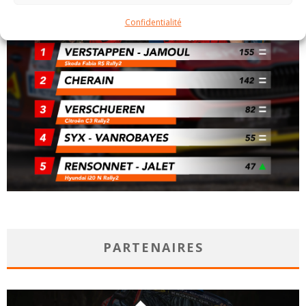
Confidentialité
PARTENAIRES