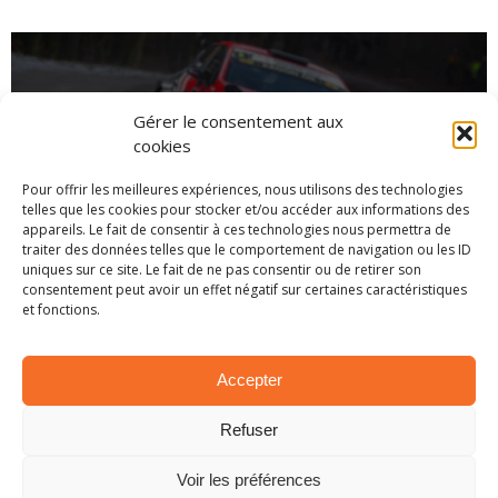
Gérer le consentement aux
cookies
Pour offrir les meilleures expériences, nous utilisons des technologies
telles que les cookies pour stocker et/ou accéder aux informations des
appareils. Le fait de consentir à ces technologies nous permettra de
traiter des données telles que le comportement de navigation ou les ID
uniques sur ce site. Le fait de ne pas consentir ou de retirer son
consentement peut avoir un effet négatif sur certaines caractéristiques
CHAMPIONNAT
et fonctions.
Accepter
Refuser
Voir les préférences