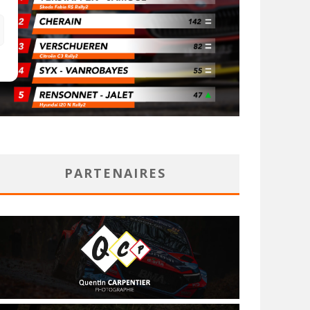
PARTENAIRES