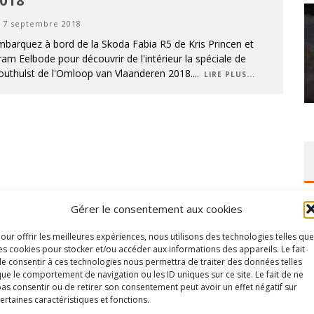
018
7 septembre 2018
barquez à bord de la Skoda Fabia R5 de Kris Princen et
am Eelbode pour découvrir de l'intérieur la spéciale de
outhulst de l'Omloop van Vlaanderen 2018.
...
LIRE PLUS...
Gérer le consentement aux cookies
our offrir les meilleures expériences, nous utilisons des technologies telles que
es cookies pour stocker et/ou accéder aux informations des appareils. Le fait
e consentir à ces technologies nous permettra de traiter des données telles
ue le comportement de navigation ou les ID uniques sur ce site. Le fait de ne
as consentir ou de retirer son consentement peut avoir un effet négatif sur
ertaines caractéristiques et fonctions.