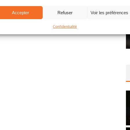
Accepter
Refuser
Voir les préférences
Confidentialité