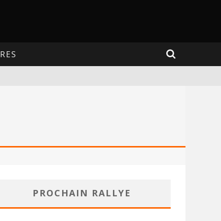
RES
PROCHAIN RALLYE