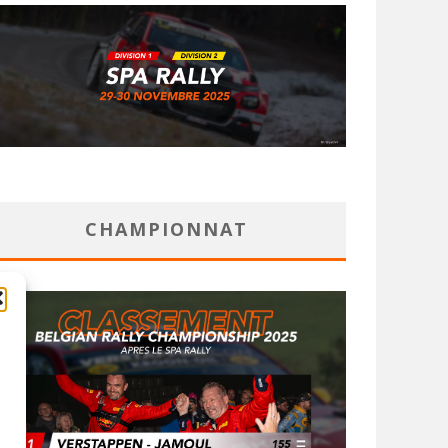
CHAMPIONNAT