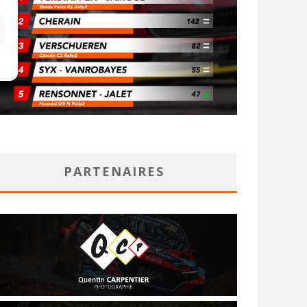
PARTENAIRES