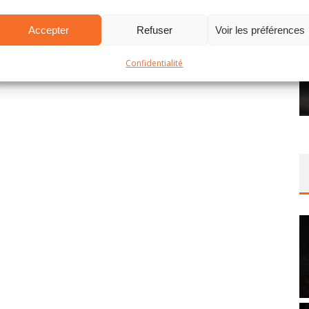
Accepter
Refuser
Voir les préférences
Confidentialité