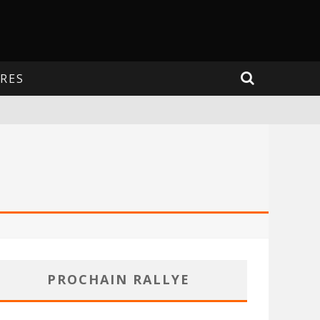
RES
PROCHAIN RALLYE