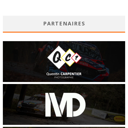
PARTENAIRES