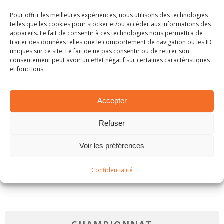
LIRE PLUS...
Pour offrir les meilleures expériences, nous utilisons des technologies
telles que les cookies pour stocker et/ou accéder aux informations des
appareils. Le fait de consentir à ces technologies nous permettra de
traiter des données telles que le comportement de navigation ou les ID
uniques sur ce site. Le fait de ne pas consentir ou de retirer son
consentement peut avoir un effet négatif sur certaines caractéristiques
PROCHAIN RALLYE
et fonctions.
Accepter
Refuser
Voir les préférences
Confidentialité