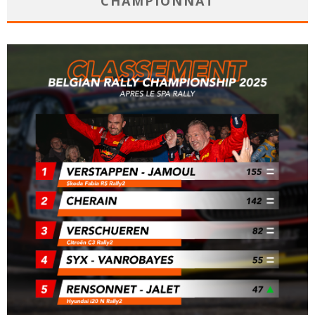
CHAMPIONNAT