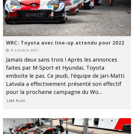
WRC: Toyota avec line-up attendu pour 2022
8 octobre 2021
Jamais deux sans trois ! Après les annonces
faites par M-Sport et Hyundai, Toyota
emboite le pas. Ce jeudi, l'équipe de Jari-Matti
Latvala a effectivement présenté son effectif
pour la prochaine campagne du Wo
...
LIRE PLUS...