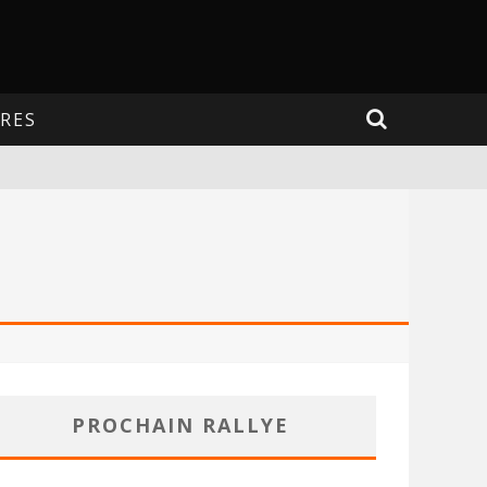
RES
PROCHAIN RALLYE