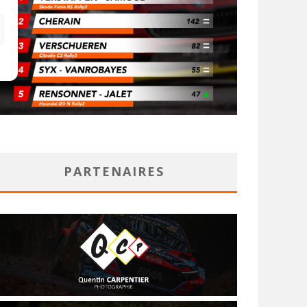
PARTENAIRES