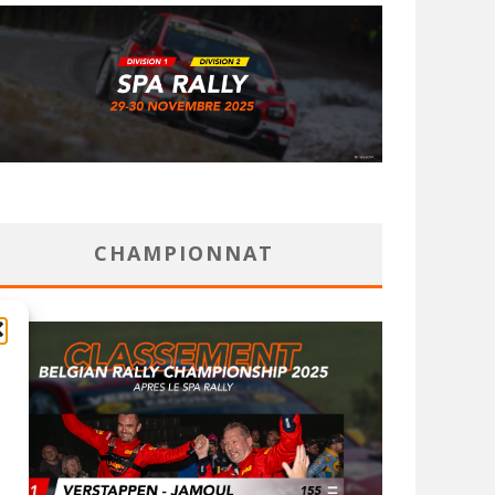
CHAMPIONNAT