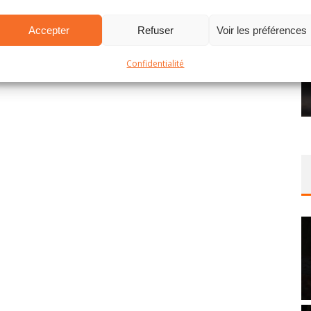
Accepter
Refuser
Voir les préférences
Confidentialité