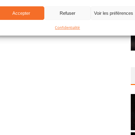
Accepter
Refuser
Voir les préférences
Confidentialité