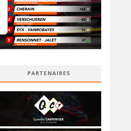
PARTENAIRES