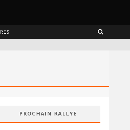
RES
PROCHAIN RALLYE