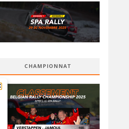
CHAMPIONNAT