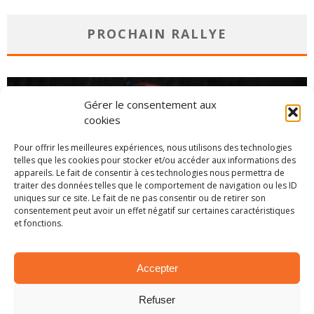
PROCHAIN RALLYE
Gérer le consentement aux
cookies
Pour offrir les meilleures expériences, nous utilisons des technologies
telles que les cookies pour stocker et/ou accéder aux informations des
appareils. Le fait de consentir à ces technologies nous permettra de
traiter des données telles que le comportement de navigation ou les ID
uniques sur ce site. Le fait de ne pas consentir ou de retirer son
consentement peut avoir un effet négatif sur certaines caractéristiques
et fonctions.
CHAMPIONNAT
Accepter
Refuser