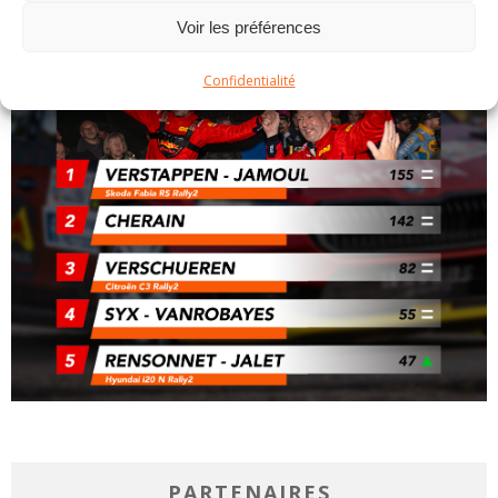
Voir les préférences
Confidentialité
PARTENAIRES