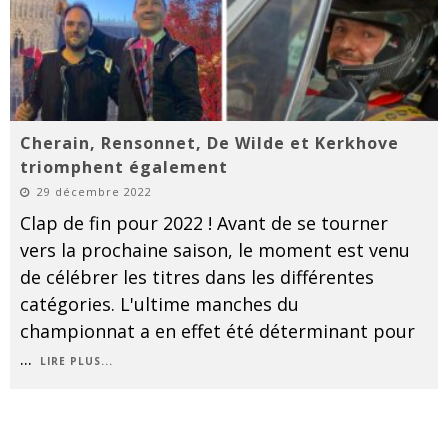
Cherain, Rensonnet, De Wilde et Kerkhove
triomphent également
29 décembre 2022
Clap de fin pour 2022 ! Avant de se tourner
vers la prochaine saison, le moment est venu
de célébrer les titres dans les différentes
catégories. L'ultime manches du
championnat a en effet été déterminant pour
...
LIRE PLUS...