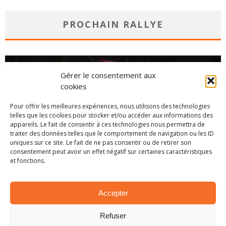
PROCHAIN RALLYE
Gérer le consentement aux
cookies
Pour offrir les meilleures expériences, nous utilisons des technologies
telles que les cookies pour stocker et/ou accéder aux informations des
appareils. Le fait de consentir à ces technologies nous permettra de
traiter des données telles que le comportement de navigation ou les ID
uniques sur ce site. Le fait de ne pas consentir ou de retirer son
consentement peut avoir un effet négatif sur certaines caractéristiques
et fonctions.
CHAMPIONNAT
Accepter
Refuser