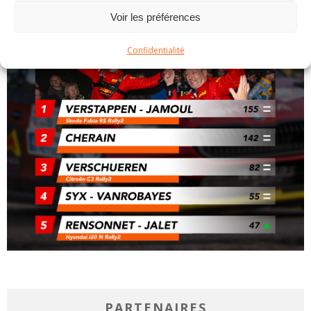
Voir les préférences
Confidentialité
PARTENAIRES