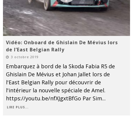
Vidéo: Onboard de Ghislain De Mévius lors
de l’East Belgian Rally
3 octobre 2019
Embarquez à bord de la Skoda Fabia R5 de
Ghislain De Mévius et Johan Jallet lors de
l'East Belgian Rally pour découvrir de
l'intérieur la nouvelle spéciale de Amel.
https://youtu.be/nfXJgxtBfGo Par Sim
...
LIRE PLUS...