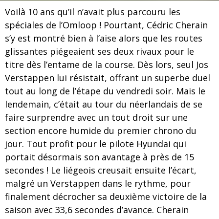
Voilà 10 ans qu’il n’avait plus parcouru les
spéciales de l’Omloop ! Pourtant, Cédric Cherain
s’y est montré bien à l’aise alors que les routes
glissantes piégeaient ses deux rivaux pour le
titre dès l’entame de la course. Dès lors, seul Jos
Verstappen lui résistait, offrant un superbe duel
tout au long de l’étape du vendredi soir. Mais le
lendemain, c’était au tour du néerlandais de se
faire surprendre avec un tout droit sur une
section encore humide du premier chrono du
jour. Tout profit pour le pilote Hyundai qui
portait désormais son avantage à près de 15
secondes ! Le liégeois creusait ensuite l’écart,
malgré un Verstappen dans le rythme, pour
finalement décrocher sa deuxième victoire de la
saison avec 33,6 secondes d’avance. Cherain