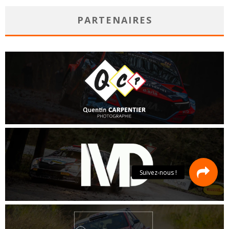
PARTENAIRES