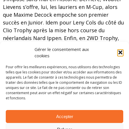
Lievens s’offre, lui, les lauriers en M-Cup, alors
que Maxime Decock empoche son premier
succès en Junior. Idem pour Leny Cols du côté du
Clio Trophy après la mise hors course du
néerlandais Nard Ippen. Enfin, en 2WD Trophy,
Christiaan Spelmans l’emporte pour plus de 15
Gérer le consentement aux
minutes.
cookies
Pour offrir les meilleures expériences, nous utilisons des technologies
telles que les cookies pour stocker et/ou accéder aux informations des
appareils. Le fait de consentir à ces technologies nous permettra de
traiter des données telles que le comportement de navigation ou les ID
uniques sur ce site. Le fait de ne pas consentir ou de retirer son
consentement peut avoir un effet négatif sur certaines caractéristiques
et fonctions.
Accepter