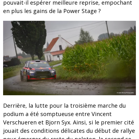
pouvait-il espérer meilleure reprise, empochant
en plus les gains de la Power Stage ?
Derrière, la lutte pour la troisième marche du
podium a été somptueuse entre Vincent
Verschueren et Bjorn Syx. Ainsi, si le premier cité
jouait des conditions délicates du début de rallye