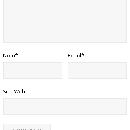
Nom
*
Email
*
Site Web