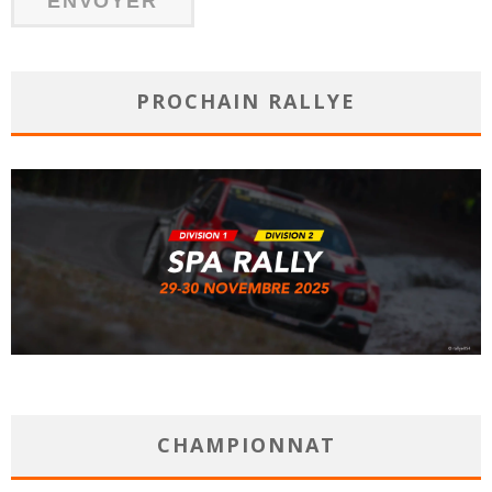
PROCHAIN RALLYE
CHAMPIONNAT