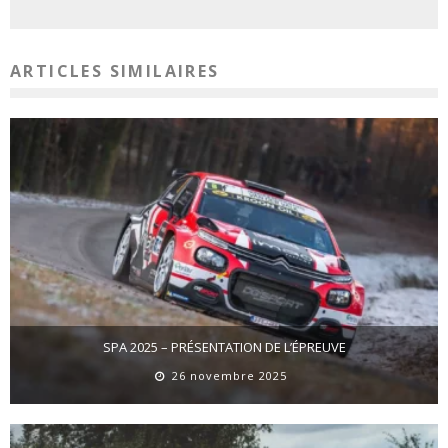
ARTICLES SIMILAIRES
SPA 2025 – PRÉSENTATION DE L’ÉPREUVE
26 novembre 2025